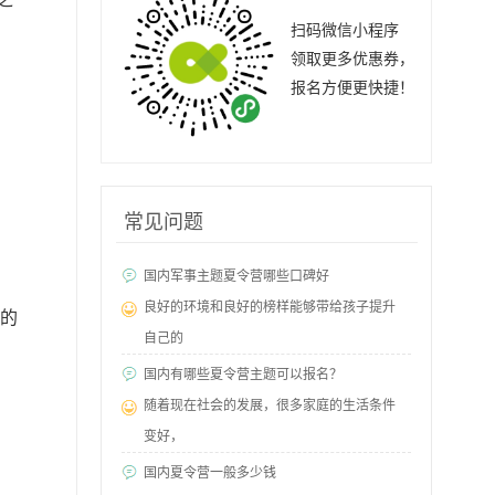
扫码微信小程序
领取更多优惠券，
报名方便更快捷！
常见问题
国内军事主题夏令营哪些口碑好
良好的环境和良好的榜样能够带给孩子提升
活的
自己的
国内有哪些夏令营主题可以报名？
随着现在社会的发展，很多家庭的生活条件
变好，
国内夏令营一般多少钱