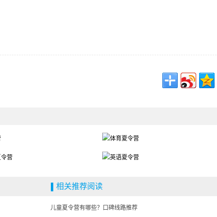
相关推荐阅读
儿童夏令营有哪些？口碑线路推荐