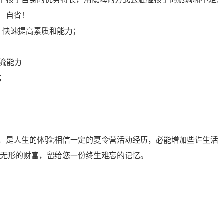
、自省！
，快速提高素质和能力；
交流能力
；
，是人生的体验;相信一定的夏令营活动经历，必能增加些许生
笔无形的财富，留给您一份终生难忘的记忆。