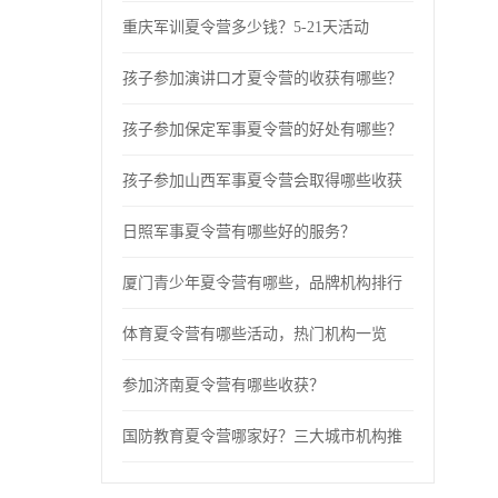
重庆军训夏令营多少钱？5-21天活动
孩子参加演讲口才夏令营的收获有哪些？
孩子参加保定军事夏令营的好处有哪些？
孩子参加山西军事夏令营会取得哪些收获
日照军事夏令营有哪些好的服务？
厦门青少年夏令营有哪些，品牌机构排行
体育夏令营有哪些活动，热门机构一览
参加济南夏令营有哪些收获？
国防教育夏令营哪家好？三大城市机构推