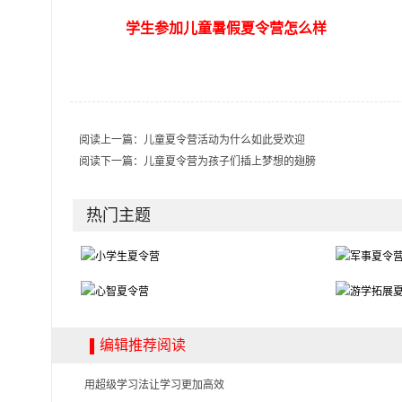
学生参加儿童暑假夏令营怎么样
阅读上一篇：
儿童夏令营活动为什么如此受欢迎
阅读下一篇：
儿童夏令营为孩子们插上梦想的翅膀
热门主题
编辑推荐阅读
用超级学习法让学习更加高效