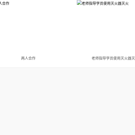
两人合作
老师指导学员使用灭火器灭