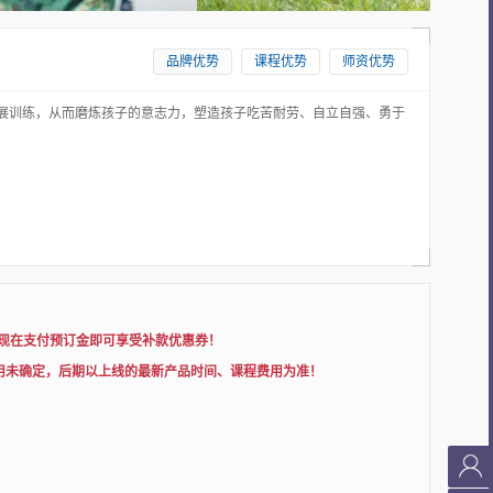
品牌优势
课程优势
师资优势
拓展训练，从而磨炼孩子的意志力，塑造孩子吃苦耐劳、自立自强、勇于
，现在支付预订金即可享受补款优惠券！
用未确定，后期以上线的最新产品时间、课程费用为准！