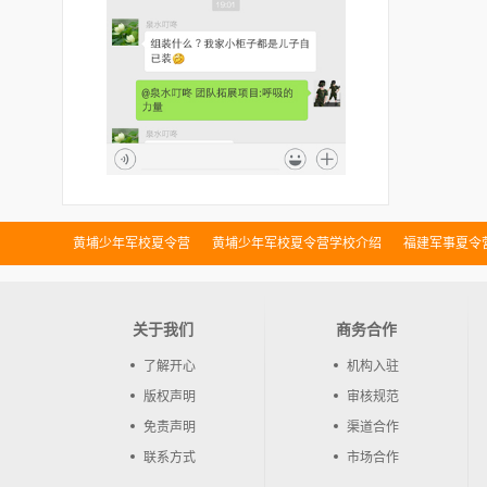
黄埔少年军校夏令营
黄埔少年军校夏令营学校介绍
福建军事夏令
军事拓展夏令营
黄埔少年军校夏令营训练环境
黄埔少年军校夏令
关于我们
商务合作
了解开心
机构入驻
版权声明
审核规范
免责声明
渠道合作
联系方式
市场合作