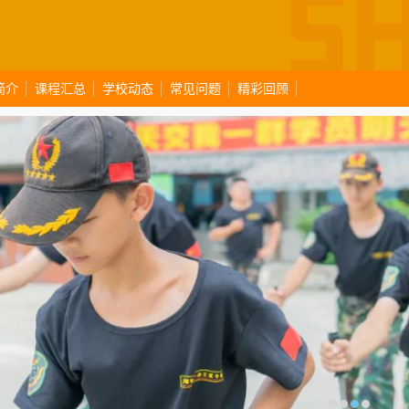
简介
课程汇总
学校动态
常见问题
精彩回顾