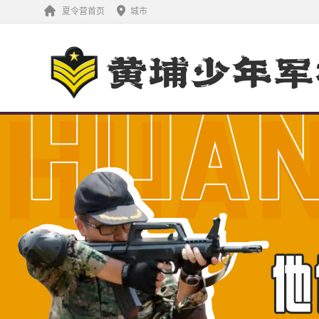
夏令营首页
城市