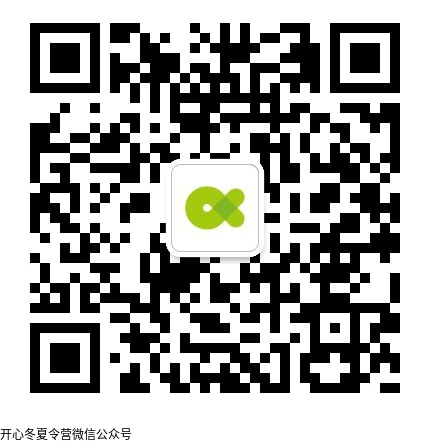
开心冬夏令营微信公众号