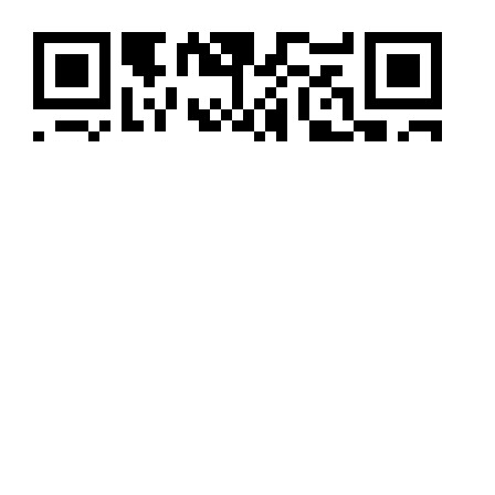
开心冬夏令营顾问扫码咨询