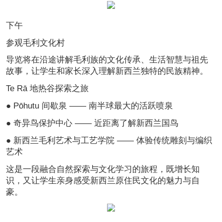
下午
参观毛利文化村
导览将在沿途讲解毛利族的文化传承、生活智慧与祖先
故事，让学生和家长深入理解新西兰独特的民族精神。
Te Rā 地热谷探索之旅
● Pōhutu 间歇泉 —— 南半球最大的活跃喷泉
● 奇异鸟保护中心 —— 近距离了解新西兰国鸟
● 新西兰毛利艺术与工艺学院 —— 体验传统雕刻与编织
艺术
这是一段融合自然探索与文化学习的旅程，既增长知
识，又让学生亲身感受新西兰原住民文化的魅力与自
豪。