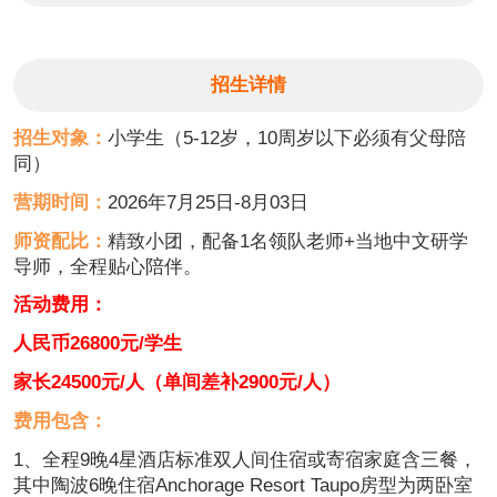
招生详情
招生对象：
小学生（5-12岁，10周岁以下必须有父母陪
同）
营期时间：
2026年7月25日-8月03日
师资配比：
精致小团，配备1名领队老师+当地中文研学
导师，全程贴心陪伴。
活动费用：
人民币26800元/学生
家长24500元/人（
单间差补2900元/人）
费用包含：
1、全程9晚4星酒店标准双人间住宿或寄宿家庭含三餐，
其中陶波6晚住宿Anchorage Resort Taupo房型为两卧室