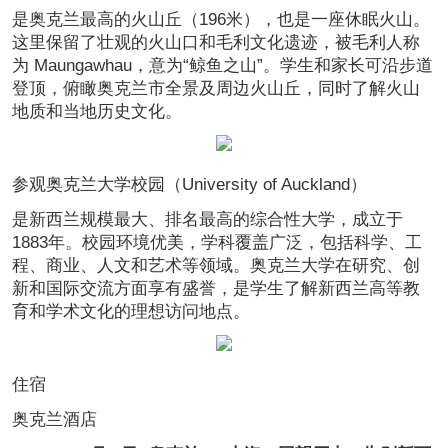
是奥克兰最高的火山丘（196米），也是一座休眠火山。
这里保留了壮观的火山口和毛利文化遗迹，被毛利人称
为 Maungawhau，意为“鲸鱼之山”。学生和家长可沿步道
登顶，俯瞰奥克兰市全景及周边火山丘，同时了解火山
地质和当地历史文化。
参观奥克兰大学校园（University of Auckland）
是新西兰规模最大、排名最高的综合性大学，成立于
1883年。校园环境优美，学科覆盖广泛，包括科学、工
程、商业、人文和艺术等领域。奥克兰大学在研究、创
新和国际交流方面享有盛誉，是学生了解新西兰高等教
育和学术文化的理想访问地点。
住宿
奥克兰酒店