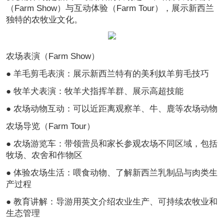
（Farm Show）与互动体验（Farm Tour），展示新西兰
独特的农牧业文化。
农场表演（Farm Show）
● 羊毛剪毛表演：展示新西兰特有的美利奴羊剪毛技巧
● 牧羊犬表演：牧羊犬指挥羊群、展示高超技能
● 农场动物互动：可以近距离观察羊、牛、鹿等农场动物
农场导览（Farm Tour）
● 农场游览车：带领营员和家长参观农场不同区域，包括
牧场、农舍和作物区
● 体验农场生活：喂食动物、了解新西兰乳制品与肉类生
产过程
● 教育讲解：导游用英文介绍农业生产、可持续农牧业和
生态管理