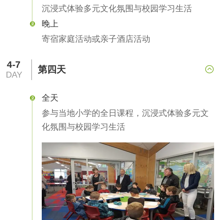
沉浸式体验多元文化氛围与校园学习生活
晚上

寄宿家庭活动或亲子酒店活动
4-7
第四天

DAY
全天

参与当地小学的全日课程，沉浸式体验多元文
化氛围与校园学习生活