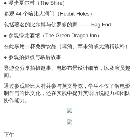
● 漫步夏尔村（The Shire）
参观 44 个哈比人洞门（Hobbit Holes）
包括著名的比尔博与佛罗多的家 —— Bag End
● 参观绿龙酒馆（The Green Dragon Inn）
在此享用一杯免费饮品（啤酒、苹果酒或无酒精饮料）
● 参观拍摄点与幕后故事
导游会分享拍摄趣事、电影布景设计细节，以及演员趣
闻。
通过参观哈比人村并参与英文导览，学生不仅了解电影
制作与哈比文化，还在实践中提升英语听说能力和团队
协作能力。
下午