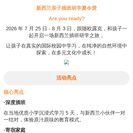
新西兰亲子插班研学夏令营
Are you ready?
2026 年 7 月 25 日 - 8 月 3 日，跟随欧露克，和孩子一
起开启一场新西兰插班研学之旅，
让孩子在真实的国际校园中学习，在纯净的自然环境中
探索，在多元文化中成长！
活动亮点
核心亮点
·深度插班
在当地优质小学沉浸式学习 5 天，与新西兰小伙伴一对
一结对，体验原汁原味的教育模式。
·寄宿家庭