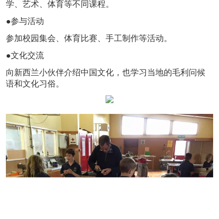
学、艺术、体育等不同课程。
●
参与活动
参加校园集会、体育比赛、手工制作等活动。
●
文化交流
向新西兰小伙伴介绍中国文化，也学习当地的毛利问候
语和文化习俗。