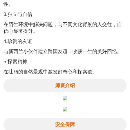
性。
3.独立与自信
在陌生环境中解决问题，与不同文化背景的人交往，自
信心显著提升。
4.珍贵的友谊
与新西兰小伙伴建立跨国友谊，收获一生的美好回忆。
5.探索精神
在壮丽的自然景观中激发好奇心和探索欲。
师资介绍
安全保障