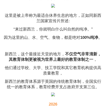
这里是被上帝称为最适合休养生息的地方，正如同新西
兰国家宣传片所述:
“来过新西兰，你就明白什么叫自然的纯净。”
因为这里的山、水、空气、食物，都是绝对
100%纯净
。
新西兰，这个最接近天堂的地方，
不仅空气非常清新，
其教育体制更被视为世界上最好的教育体制之一
，
他们通过学校、大学、技工学院和其它教育机构提供高
质量教育，
新西兰的教育体系源于英国的传统教育体制，全国实行
统一的教育体系，教育经费开支占政府开支第三位。
2026