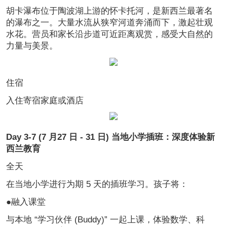
胡卡瀑布位于陶波湖上游的怀卡托河，是新西兰最著名
的瀑布之一。大量水流从狭窄河道奔涌而下，激起壮观
水花。营员和家长沿步道可近距离观赏，感受大自然的
力量与美景。
住宿
入住寄宿家庭或酒店
Day 3-7 (7 月27 日 - 31 日) 当地小学插班：深度体验新
西兰教育
全天
在当地小学进行为期 5 天的插班学习。孩子将：
●
融入课堂
与本地 “学习伙伴 (Buddy)” 一起上课，体验数学、科