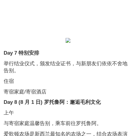
Day 7 特别安排
举行结业仪式，颁发结业证书，与新朋友们依依不舍地
告别。
住宿
寄宿家庭/寄宿酒店
Day 8 (8 月 1 日) 罗托鲁阿：邂逅毛利文化
上午
与寄宿家庭温馨告别，乘车前往罗托鲁阿。
爱歌顿农场是新西兰最知名的农场之一，结合农场表演