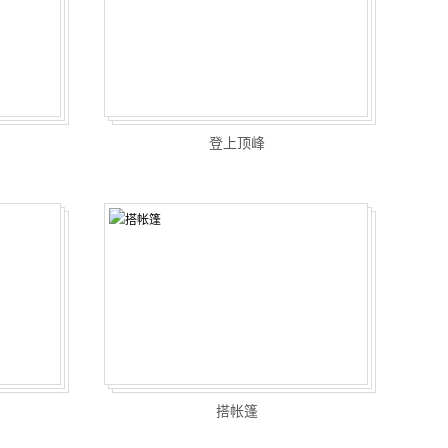
登上顶峰
搭帐篷