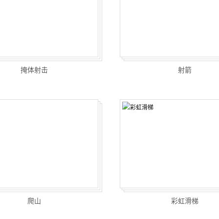
掩体射击
射箭
爬山
彩虹滑梯