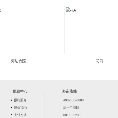
海边合照
花海
帮助中心
咨询热线
报名服务
400-688-0688
退/定课程
周一至周日
支付方式
08:00-23:00