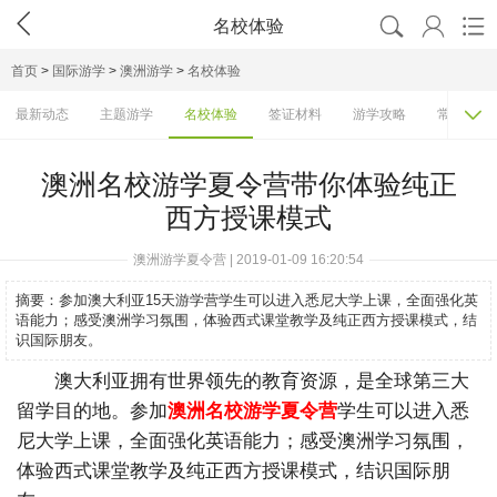




名校体验
首页
>
国际游学
>
澳洲游学
>
名校体验

最新动态
主题游学
名校体验
签证材料
游学攻略
常见问题
澳洲名校游学夏令营带你体验纯正
西方授课模式
澳洲游学夏令营 | 2019-01-09 16:20:54
摘要：
参加澳大利亚15天游学营学生可以进入悉尼大学上课，全面强化英
语能力；感受澳洲学习氛围，体验西式课堂教学及纯正西方授课模式，结
识国际朋友。
澳大利亚拥有世界领先的教育资源，是全球第三大
留学目的地。参加
澳洲名校游学夏令营
学生可以进入悉
尼大学上课，全面强化英语能力；感受澳洲学习氛围，
体验西式课堂教学及纯正西方授课模式，结识国际朋