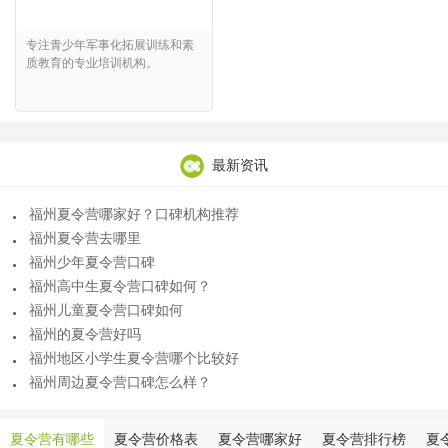
专注青少年军事化拓展训练和素
质教育的专业培训机构。
最新资讯
福州夏令营哪家好？口碑机构推荐
福州夏令营去哪里
福州少年夏令营口碑
福州高中生夏令营口碑如何？
福州儿童夏令营口碑如何
福州的夏令营好吗
福州地区小学生夏令营哪个比较好
福州周边夏令营口碑怎么样？
夏令营有哪些
夏令营价格表
夏令营哪家好
夏令营排行榜
夏