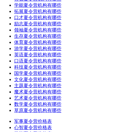
学能夏令营机构有哪些
拓展夏令营机构有哪些
口才夏令营机构有哪些
励志夏令营机构有哪些
领袖夏令营机构有哪些
生存夏令营机构有哪些
体育夏令营机构有哪些
游学夏令营机构有哪些
英语夏令营机构有哪些
口语夏令营机构有哪些
科技夏令营机构有哪些
国学夏令营机构有哪些
文化夏令营机构有哪些
主题夏令营机构有哪些
魔术夏令营机构有哪些
艺术夏令营机构有哪些
数学夏令营机构有哪些
草原夏令营机构有哪些
军事夏令营价格表
心智夏令营价格表