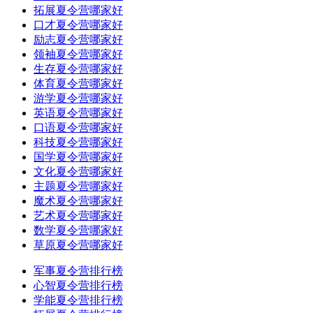
拓展夏令营哪家好
口才夏令营哪家好
励志夏令营哪家好
领袖夏令营哪家好
生存夏令营哪家好
体育夏令营哪家好
游学夏令营哪家好
英语夏令营哪家好
口语夏令营哪家好
科技夏令营哪家好
国学夏令营哪家好
文化夏令营哪家好
主题夏令营哪家好
魔术夏令营哪家好
艺术夏令营哪家好
数学夏令营哪家好
草原夏令营哪家好
军事夏令营排行榜
心智夏令营排行榜
学能夏令营排行榜