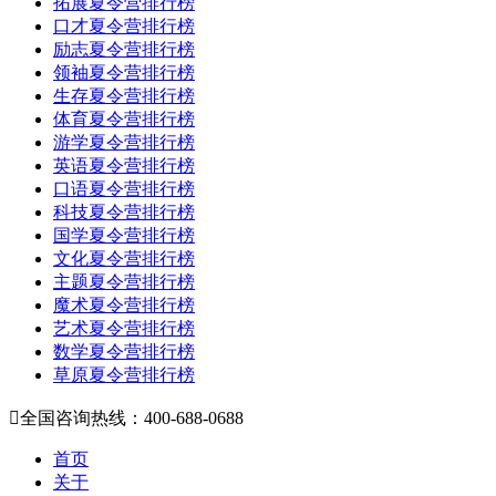
拓展夏令营排行榜
口才夏令营排行榜
励志夏令营排行榜
领袖夏令营排行榜
生存夏令营排行榜
体育夏令营排行榜
游学夏令营排行榜
英语夏令营排行榜
口语夏令营排行榜
科技夏令营排行榜
国学夏令营排行榜
文化夏令营排行榜
主题夏令营排行榜
魔术夏令营排行榜
艺术夏令营排行榜
数学夏令营排行榜
草原夏令营排行榜

全国咨询热线：400-688-0688
首页
关于