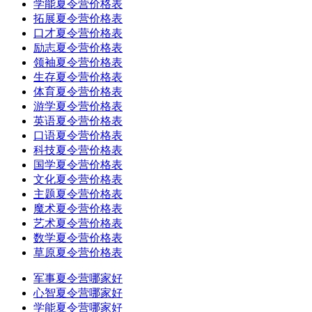
学能夏令营价格表
拓展夏令营价格表
口才夏令营价格表
励志夏令营价格表
领袖夏令营价格表
生存夏令营价格表
体育夏令营价格表
游学夏令营价格表
英语夏令营价格表
口语夏令营价格表
科技夏令营价格表
国学夏令营价格表
文化夏令营价格表
主题夏令营价格表
魔术夏令营价格表
艺术夏令营价格表
数学夏令营价格表
草原夏令营价格表
军事夏令营哪家好
心智夏令营哪家好
学能夏令营哪家好