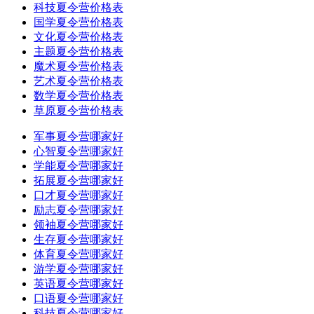
科技夏令营价格表
国学夏令营价格表
文化夏令营价格表
主题夏令营价格表
魔术夏令营价格表
艺术夏令营价格表
数学夏令营价格表
草原夏令营价格表
军事夏令营哪家好
心智夏令营哪家好
学能夏令营哪家好
拓展夏令营哪家好
口才夏令营哪家好
励志夏令营哪家好
领袖夏令营哪家好
生存夏令营哪家好
体育夏令营哪家好
游学夏令营哪家好
英语夏令营哪家好
口语夏令营哪家好
科技夏令营哪家好