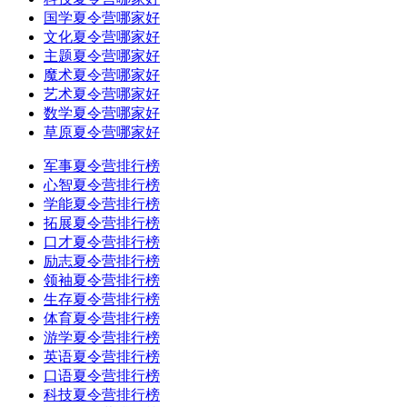
国学夏令营哪家好
文化夏令营哪家好
主题夏令营哪家好
魔术夏令营哪家好
艺术夏令营哪家好
数学夏令营哪家好
草原夏令营哪家好
军事夏令营排行榜
心智夏令营排行榜
学能夏令营排行榜
拓展夏令营排行榜
口才夏令营排行榜
励志夏令营排行榜
领袖夏令营排行榜
生存夏令营排行榜
体育夏令营排行榜
游学夏令营排行榜
英语夏令营排行榜
口语夏令营排行榜
科技夏令营排行榜