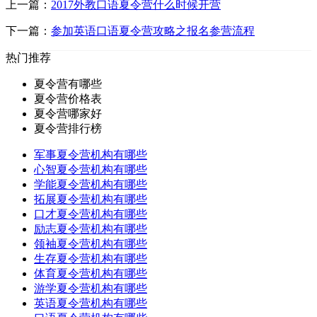
上一篇：
2017外教口语夏令营什么时候开营
下一篇：
参加英语口语夏令营攻略之报名参营流程
热门推荐
夏令营有哪些
夏令营价格表
夏令营哪家好
夏令营排行榜
军事夏令营机构有哪些
心智夏令营机构有哪些
学能夏令营机构有哪些
拓展夏令营机构有哪些
口才夏令营机构有哪些
励志夏令营机构有哪些
领袖夏令营机构有哪些
生存夏令营机构有哪些
体育夏令营机构有哪些
游学夏令营机构有哪些
英语夏令营机构有哪些