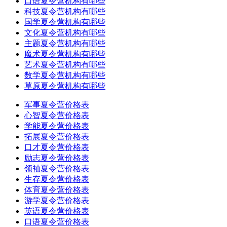
口语夏令营机构有哪些
科技夏令营机构有哪些
国学夏令营机构有哪些
文化夏令营机构有哪些
主题夏令营机构有哪些
魔术夏令营机构有哪些
艺术夏令营机构有哪些
数学夏令营机构有哪些
草原夏令营机构有哪些
军事夏令营价格表
心智夏令营价格表
学能夏令营价格表
拓展夏令营价格表
口才夏令营价格表
励志夏令营价格表
领袖夏令营价格表
生存夏令营价格表
体育夏令营价格表
游学夏令营价格表
英语夏令营价格表
口语夏令营价格表