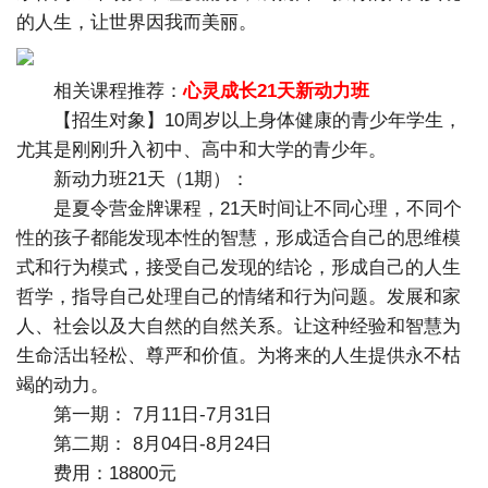
的人生，让世界因我而美丽。
相关课程推荐：
心灵成长21天新动力班
【招生对象】10周岁以上身体健康的青少年学生，
尤其是刚刚升入初中、高中和大学的青少年。
新动力班21天（1期）：
是夏令营金牌课程，21天时间让不同心理，不同个
性的孩子都能发现本性的智慧，形成适合自己的思维模
式和行为模式，接受自己发现的结论，形成自己的人生
哲学，指导自己处理自己的情绪和行为问题。发展和家
人、社会以及大自然的自然关系。让这种经验和智慧为
生命活出轻松、尊严和价值。为将来的人生提供永不枯
竭的动力。
第一期： 7月11日-7月31日
第二期： 8月04日-8月24日
费用：18800元