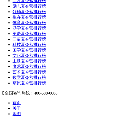
口才夏令营排行榜
励志夏令营排行榜
领袖夏令营排行榜
生存夏令营排行榜
体育夏令营排行榜
游学夏令营排行榜
英语夏令营排行榜
口语夏令营排行榜
科技夏令营排行榜
国学夏令营排行榜
文化夏令营排行榜
主题夏令营排行榜
魔术夏令营排行榜
艺术夏令营排行榜
数学夏令营排行榜
草原夏令营排行榜

全国咨询热线：400-688-0688
首页
关于
地图