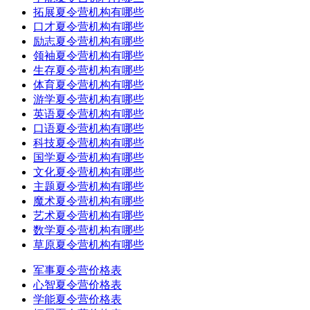
拓展夏令营机构有哪些
口才夏令营机构有哪些
励志夏令营机构有哪些
领袖夏令营机构有哪些
生存夏令营机构有哪些
体育夏令营机构有哪些
游学夏令营机构有哪些
英语夏令营机构有哪些
口语夏令营机构有哪些
科技夏令营机构有哪些
国学夏令营机构有哪些
文化夏令营机构有哪些
主题夏令营机构有哪些
魔术夏令营机构有哪些
艺术夏令营机构有哪些
数学夏令营机构有哪些
草原夏令营机构有哪些
军事夏令营价格表
心智夏令营价格表
学能夏令营价格表