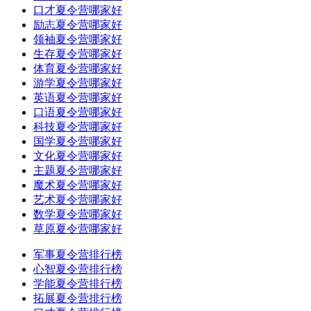
口才夏令营哪家好
励志夏令营哪家好
领袖夏令营哪家好
生存夏令营哪家好
体育夏令营哪家好
游学夏令营哪家好
英语夏令营哪家好
口语夏令营哪家好
科技夏令营哪家好
国学夏令营哪家好
文化夏令营哪家好
主题夏令营哪家好
魔术夏令营哪家好
艺术夏令营哪家好
数学夏令营哪家好
草原夏令营哪家好
军事夏令营排行榜
心智夏令营排行榜
学能夏令营排行榜
拓展夏令营排行榜