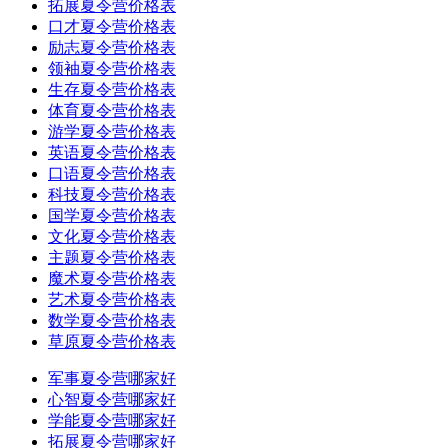
拓展夏令营价格表
口才夏令营价格表
励志夏令营价格表
领袖夏令营价格表
生存夏令营价格表
体育夏令营价格表
游学夏令营价格表
英语夏令营价格表
口语夏令营价格表
科技夏令营价格表
国学夏令营价格表
文化夏令营价格表
主题夏令营价格表
魔术夏令营价格表
艺术夏令营价格表
数学夏令营价格表
草原夏令营价格表
军事夏令营哪家好
心智夏令营哪家好
学能夏令营哪家好
拓展夏令营哪家好