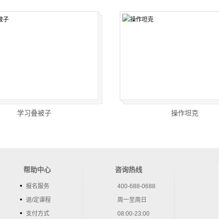
学习叠被子
操作坦克
帮助中心
咨询热线
报名服务
400-688-0688
退/定课程
周一至周日
支付方式
08:00-23:00