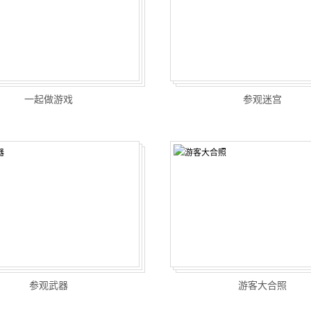
一起做游戏
参观迷宫
参观武器
游客大合照