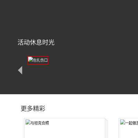
活动休息时光
更多精彩