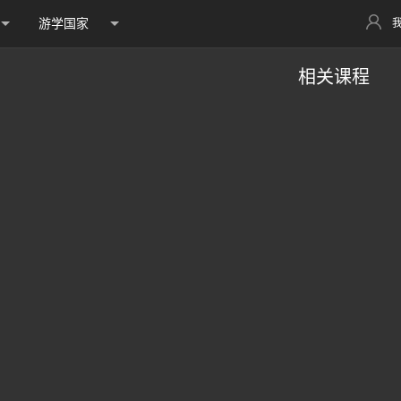
游学国家
相关课程