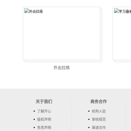
外出拉练
关于我们
商务合作
了解开心
机构入驻
版权声明
审核规范
免责声明
渠道合作