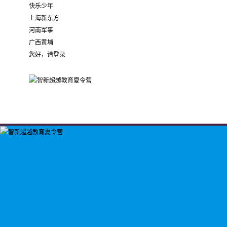
快乐少年
上海新东方
河南军事
广西黄埔
您好，请登录