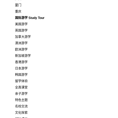
厦门
重庆
国际游学 Study Tour
美国游学
英国游学
加拿大游学
澳洲游学
欧洲游学
新加坡游学
香港游学
日本游学
韩国游学
留学体验
全真课堂
亲子游学
特色主题
名校交流
文化探索