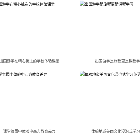
出国游学在精心挑选的学校体验课堂
出国游学是旅程更是课程学
课堂氛围中体验中西方教育差异
体验地道美国文化浸泡式学习