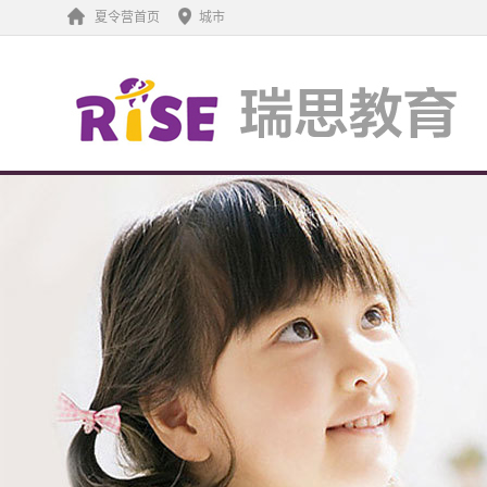
夏令营首页
城市