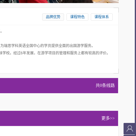
品牌优势
课程特色
课程体系
育。
，为瑞思学科英语全国中心的学员提供全面的出国游学服务。
姐妹学校。经过6年发展，在游学项目的管理和服务上都有较高的评价。
共0条线路
更多>>