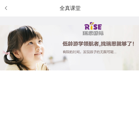
全真课堂
