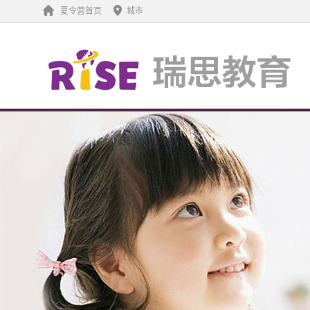
夏令营首页
城市