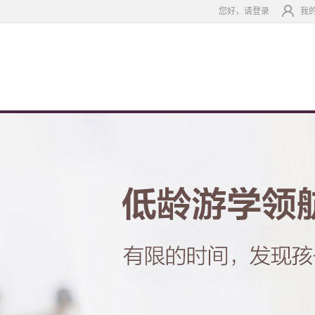
您好，请登录
我