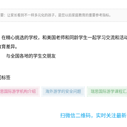
摘要：
让家长看到不一样多元化的孩子，是您以后家庭教育的重要参考指标。
在精心挑选的学校，和美国老师和同龄学生一起学习交流和活
教育差异。
门标签
思国际游学机构介绍
海外游学的安全问题
瑞思国际游学课程汇
扫微信二维码，实时关注最新