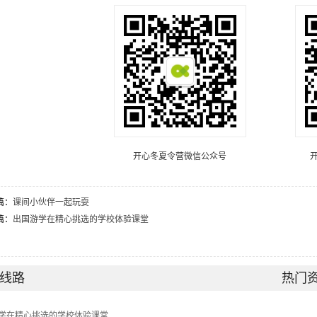
开心冬夏令营微信公众号
篇：
课间小伙伴一起玩耍
篇：
出国游学在精心挑选的学校体验课堂
线路
热门
学在精心挑选的学校体验课堂