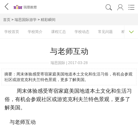




首页
>
瑞思国际游学
>
精彩瞬间

学校首页
学校简介
课程汇总
学校动态
常见问题
精彩瞬间
与老师互动
瑞思国际 | 2017-03-28
摘要：
周末体验感受寄宿家庭美国地道本土文化和生活习俗，有机会参观
社区或游览克利夫兰特色景观，更多了解美国。
周末体验感受寄宿家庭美国地道本土文化和生活习
俗，有机会参观社区或游览克利夫兰特色景观，更多了
解美国。