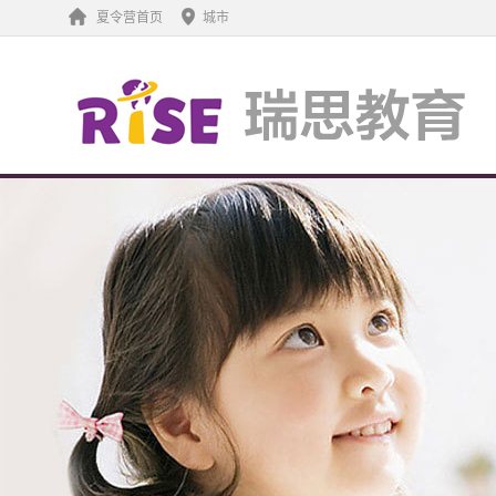
夏令营首页
城市