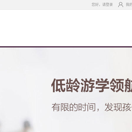
您好，请登录
我