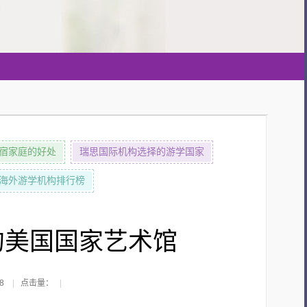
宿家庭的好处
瑞思国际机构选择的游学国家
优秀海外游学机构排行榜
的美国国家艺术馆
8
|
点击量：
|