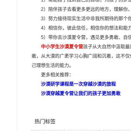
2）陪伴孩子去看更多更远的地方，理解你
3）努力接待现实生活中非我所期待的那个
4）相信你，彼此信任，相信你的想法和能
5）带你去沙漠夏令营，遇见更多勇敢、自
中小学生沙漠夏令营
孩子从大自然中汲取最
敢，从大漠的广袤学习心胸广阔和沉着，这不仅
己理想生活的能力。
更多相关推荐：
沙漠研学课程是一次穿越沙漠的旅程
沙漠穿越夏令营让我们的孩子更加勇敢
热门标签