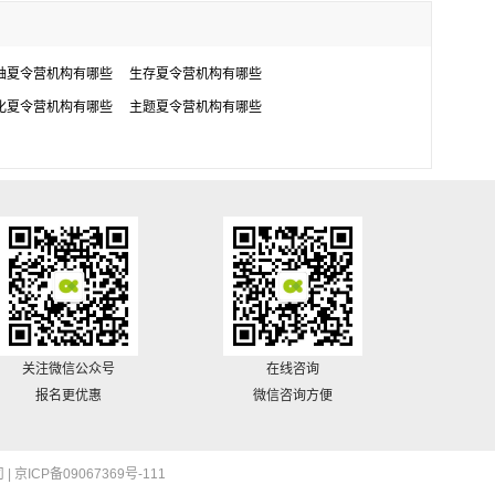
袖夏令营机构有哪些
生存夏令营机构有哪些
化夏令营机构有哪些
主题夏令营机构有哪些
关注微信公众号
在线咨询
报名更优惠
微信咨询方便
 |
京ICP备09067369号-111