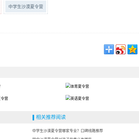
中学生沙漠夏令营
相关推荐阅读
中学生沙漠夏令营哪家专业？口碑线路推荐