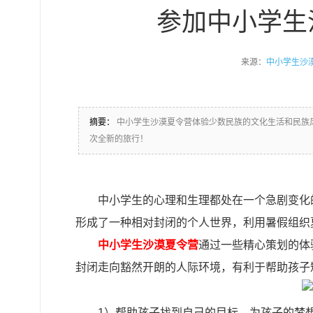
参加中小学生
来源：
中小学生沙
摘要：
中小学生沙漠夏令营体验少数民族的文化生活和民族
次全新的旅行！
中小学生的心理和生理都处在一个急剧变化
形成了一种相对封闭的个人世界，利用暑假组织
中小学生沙漠夏令营
通过一些精心策划的体
封闭走向豁然开朗的人际环境，有利于帮助孩子
1）帮助孩子找到自己的目标，为孩子的梦