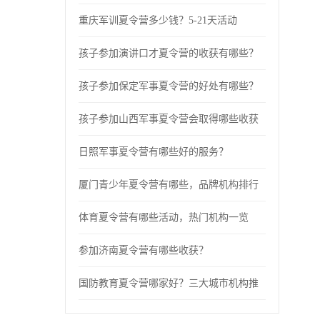
重庆军训夏令营多少钱？5-21天活动
孩子参加演讲口才夏令营的收获有哪些？
孩子参加保定军事夏令营的好处有哪些？
孩子参加山西军事夏令营会取得哪些收获
日照军事夏令营有哪些好的服务？
厦门青少年夏令营有哪些，品牌机构排行
体育夏令营有哪些活动，热门机构一览
参加济南夏令营有哪些收获？
国防教育夏令营哪家好？三大城市机构推