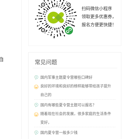
扫码微信小程序
领取更多优惠券，
报名方便更快捷！
自
常见问题
国内军事主题夏令营哪些口碑好
良好的环境和良好的榜样能够带给孩子提升
自己的
国内有哪些夏令营主题可以报名？
随着现在社会的发展，很多家庭的生活条件
变好，
国内夏令营一般多少钱