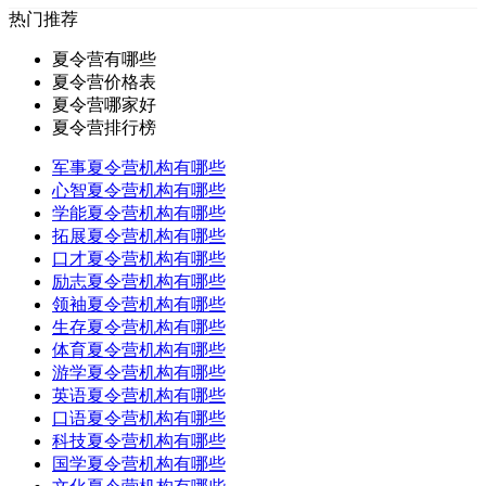
热门推荐
夏令营有哪些
夏令营价格表
夏令营哪家好
夏令营排行榜
军事夏令营机构有哪些
心智夏令营机构有哪些
学能夏令营机构有哪些
拓展夏令营机构有哪些
口才夏令营机构有哪些
励志夏令营机构有哪些
领袖夏令营机构有哪些
生存夏令营机构有哪些
体育夏令营机构有哪些
游学夏令营机构有哪些
英语夏令营机构有哪些
口语夏令营机构有哪些
科技夏令营机构有哪些
国学夏令营机构有哪些