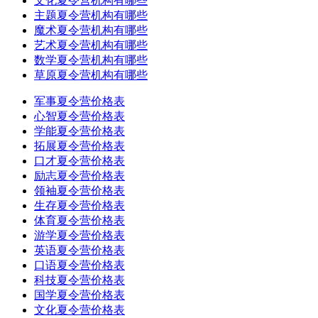
文化夏令营机构有哪些
主题夏令营机构有哪些
魔术夏令营机构有哪些
艺术夏令营机构有哪些
数学夏令营机构有哪些
草原夏令营机构有哪些
军事夏令营价格表
心智夏令营价格表
学能夏令营价格表
拓展夏令营价格表
口才夏令营价格表
励志夏令营价格表
领袖夏令营价格表
生存夏令营价格表
体育夏令营价格表
游学夏令营价格表
英语夏令营价格表
口语夏令营价格表
科技夏令营价格表
国学夏令营价格表
文化夏令营价格表