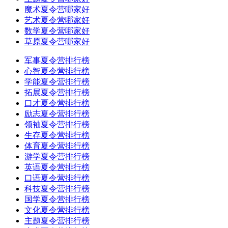
魔术夏令营哪家好
艺术夏令营哪家好
数学夏令营哪家好
草原夏令营哪家好
军事夏令营排行榜
心智夏令营排行榜
学能夏令营排行榜
拓展夏令营排行榜
口才夏令营排行榜
励志夏令营排行榜
领袖夏令营排行榜
生存夏令营排行榜
体育夏令营排行榜
游学夏令营排行榜
英语夏令营排行榜
口语夏令营排行榜
科技夏令营排行榜
国学夏令营排行榜
文化夏令营排行榜
主题夏令营排行榜