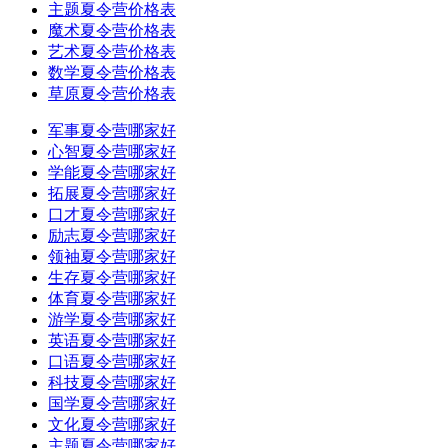
主题夏令营价格表
魔术夏令营价格表
艺术夏令营价格表
数学夏令营价格表
草原夏令营价格表
军事夏令营哪家好
心智夏令营哪家好
学能夏令营哪家好
拓展夏令营哪家好
口才夏令营哪家好
励志夏令营哪家好
领袖夏令营哪家好
生存夏令营哪家好
体育夏令营哪家好
游学夏令营哪家好
英语夏令营哪家好
口语夏令营哪家好
科技夏令营哪家好
国学夏令营哪家好
文化夏令营哪家好
主题夏令营哪家好