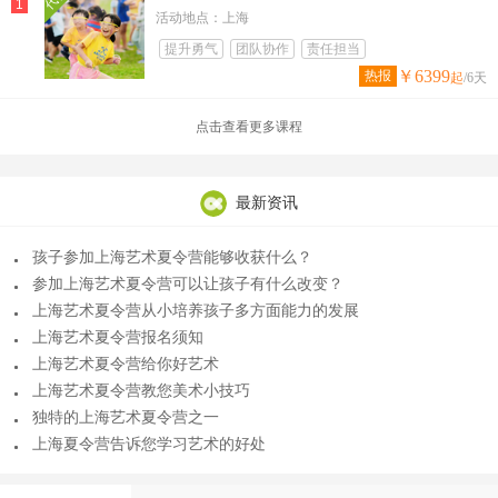
1
活动地点：上海
提升勇气
团队协作
责任担当
￥6399
热报
起
/6天
点击查看更多课程
最新资讯
孩子参加上海艺术夏令营能够收获什么？
参加上海艺术夏令营可以让孩子有什么改变？
上海艺术夏令营从小培养孩子多方面能力的发展
上海艺术夏令营报名须知
上海艺术夏令营给你好艺术
上海艺术夏令营教您美术小技巧
独特的上海艺术夏令营之一
上海夏令营告诉您学习艺术的好处