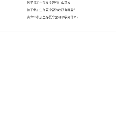
孩子参加生存夏令营有什么意义
孩子参加生存夏令营的收获有哪些？
青少年参加生存夏令营可以学到什么？