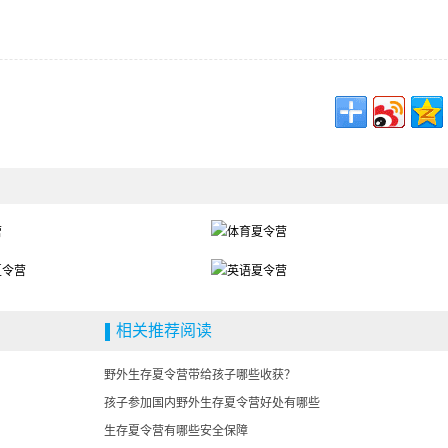
相关推荐阅读
野外生存夏令营带给孩子哪些收获？
孩子参加国内野外生存夏令营好处有哪些
生存夏令营有哪些安全保障