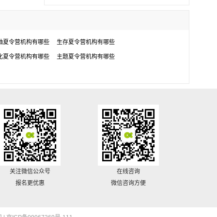
袖夏令营机构有哪些
生存夏令营机构有哪些
化夏令营机构有哪些
主题夏令营机构有哪些
关注微信公众号
在线咨询
报名更优惠
微信咨询方便