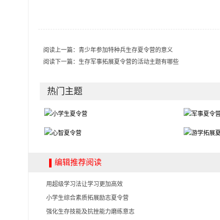
阅读上一篇：
青少年参加特种兵生存夏令营的意义
阅读下一篇：
生存军事拓展夏令营的活动主题有哪些
热门主题
编辑推荐阅读
用超级学习法让学习更加高效
小学生综合素质拓展励志夏令营
强化生存技能及抗挫能力磨练意志