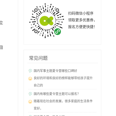
扫码微信小程序
领取更多优惠券，
立
报名方便更快捷！
目
常见问题
国内军事主题夏令营哪些口碑好
良好的环境和良好的榜样能够带给孩子提升
自己的
国内有哪些夏令营主题可以报名？
随着现在社会的发展，很多家庭的生活条件
变好，