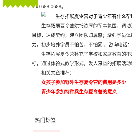
400-688-0688。
生存拓展夏令营烘托浓厚的军事氛围，调动
目标，达成契约，建立团队归属感；增强学员体
力，初步培养学员不怕苦、不怕累 。咨询电话：400-
生存拓展夏令营补充了学校和家庭教育的不
标，通过体验式教学形式，发人深省的拓展活动
相关文章推荐：
女孩子参加野外生存夏令营的费用是多少
青少年参加特种兵生存夏令营的意义
热门标签