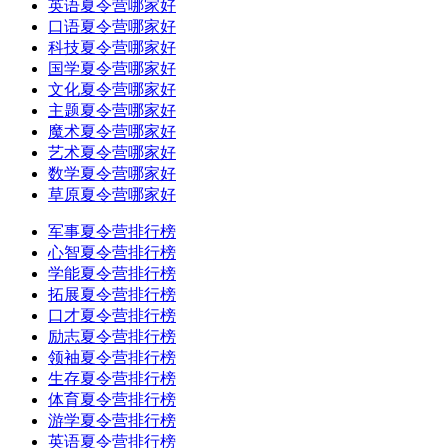
英语夏令营哪家好
口语夏令营哪家好
科技夏令营哪家好
国学夏令营哪家好
文化夏令营哪家好
主题夏令营哪家好
魔术夏令营哪家好
艺术夏令营哪家好
数学夏令营哪家好
草原夏令营哪家好
军事夏令营排行榜
心智夏令营排行榜
学能夏令营排行榜
拓展夏令营排行榜
口才夏令营排行榜
励志夏令营排行榜
领袖夏令营排行榜
生存夏令营排行榜
体育夏令营排行榜
游学夏令营排行榜
英语夏令营排行榜