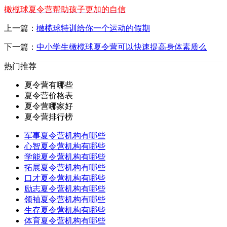
橄榄球夏令营帮助孩子更加的自信
上一篇：
橄榄球特训给你一个运动的假期
下一篇：
中小学生橄榄球夏令营可以快速提高身体素质么
热门推荐
夏令营有哪些
夏令营价格表
夏令营哪家好
夏令营排行榜
军事夏令营机构有哪些
心智夏令营机构有哪些
学能夏令营机构有哪些
拓展夏令营机构有哪些
口才夏令营机构有哪些
励志夏令营机构有哪些
领袖夏令营机构有哪些
生存夏令营机构有哪些
体育夏令营机构有哪些