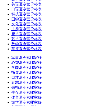
英语夏令营价格表
口语夏令营价格表
科技夏令营价格表
国学夏令营价格表
文化夏令营价格表
主题夏令营价格表
魔术夏令营价格表
艺术夏令营价格表
数学夏令营价格表
草原夏令营价格表
军事夏令营哪家好
心智夏令营哪家好
学能夏令营哪家好
拓展夏令营哪家好
口才夏令营哪家好
励志夏令营哪家好
领袖夏令营哪家好
生存夏令营哪家好
体育夏令营哪家好
游学夏令营哪家好