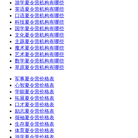
游学夏令营机构有哪些
英语夏令营机构有哪些
口语夏令营机构有哪些
科技夏令营机构有哪些
国学夏令营机构有哪些
文化夏令营机构有哪些
主题夏令营机构有哪些
魔术夏令营机构有哪些
艺术夏令营机构有哪些
数学夏令营机构有哪些
草原夏令营机构有哪些
军事夏令营价格表
心智夏令营价格表
学能夏令营价格表
拓展夏令营价格表
口才夏令营价格表
励志夏令营价格表
领袖夏令营价格表
生存夏令营价格表
体育夏令营价格表
游学夏令营价格表