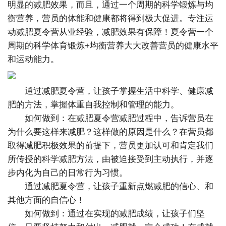
明显的减肥效果，而且，通过一个周期的科学锻炼与均
衡营养，营员的体能和健康都将得到极大促进。专注运
动减肥夏令营从业经验，减肥效果有保障！夏令营一个
周期的科学体育锻炼+均衡营养大大改善营员的健康水平
和运动能力。
通过减肥夏令营，让孩子掌握生活中科学、健康减
肥的方法，掌握体重自我控制和管理的能力。
如何做到：在减肥夏令营减肥过程中，告诉营员在
为什么要这样来减肥？这样做的原因是什么？在营员都
取得减肥积极效果的前提下，营员更加认可和肯定我们
所传授的科学减肥方法，由被迫接受到主动执行，并逐
步内化为自己的日常行为习惯。
通过减肥夏令营，让孩子重新点燃减肥的信心、和
其他方面的自信心！
如何做到：通过在实现的减肥成绩，让孩子们坚