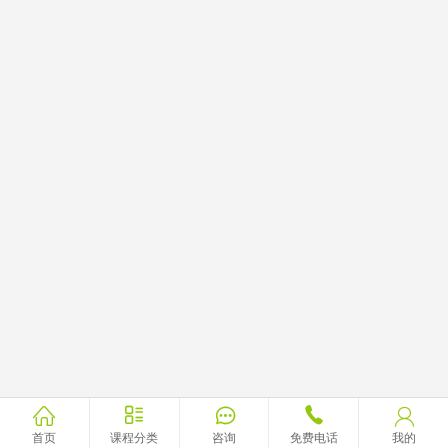





首页
课程分类
咨询
免费电话
我的