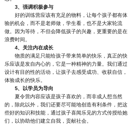
3、强调积极参与
好的训练营应该有充足的物料，让每个孩子都有体
验的机会，而不是老师做，学生看，也不是大家轮流
做。因为等待，不但会降低孩子的兴趣，更重要的是在
浪费时间。
4、关注内在成长
物质的满足只能给孩子带来简单的快乐，真正的快
乐应该是发自内心的，它是一种精神的力量。我们通过
设计有目的性的活动，让孩子去感受成功、收获自信，
体验成长的快乐。
5、以学员为导向
夏令营内容应该是孩子喜欢的，而非成人想当然
的，除此以外，我们还要尽可能地创造有利条件，把这
些好的知识和技能，通过孩子喜闻乐见的方式传授给她
们，以协助他们建立自我，贡献社会。