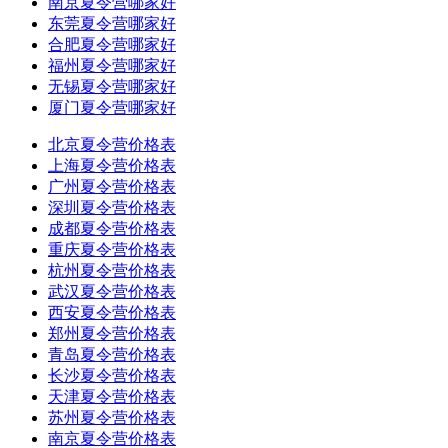
南京夏令营哪家好
东莞夏令营哪家好
合肥夏令营哪家好
福州夏令营哪家好
无锡夏令营哪家好
厦门夏令营哪家好
北京夏令营价格表
上海夏令营价格表
广州夏令营价格表
深圳夏令营价格表
成都夏令营价格表
重庆夏令营价格表
杭州夏令营价格表
武汉夏令营价格表
西安夏令营价格表
郑州夏令营价格表
青岛夏令营价格表
长沙夏令营价格表
天津夏令营价格表
苏州夏令营价格表
南京夏令营价格表