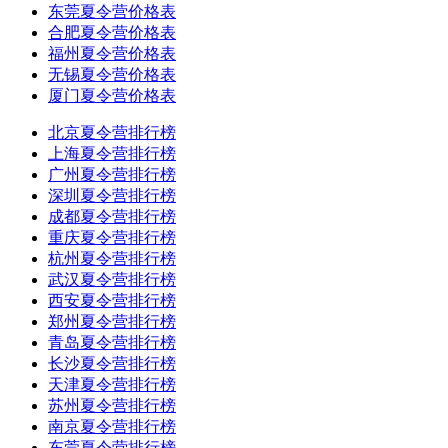
东莞夏令营价格表
合肥夏令营价格表
福州夏令营价格表
无锡夏令营价格表
厦门夏令营价格表
北京夏令营排行榜
上海夏令营排行榜
广州夏令营排行榜
深圳夏令营排行榜
成都夏令营排行榜
重庆夏令营排行榜
杭州夏令营排行榜
武汉夏令营排行榜
西安夏令营排行榜
郑州夏令营排行榜
青岛夏令营排行榜
长沙夏令营排行榜
天津夏令营排行榜
苏州夏令营排行榜
南京夏令营排行榜
东莞夏令营排行榜