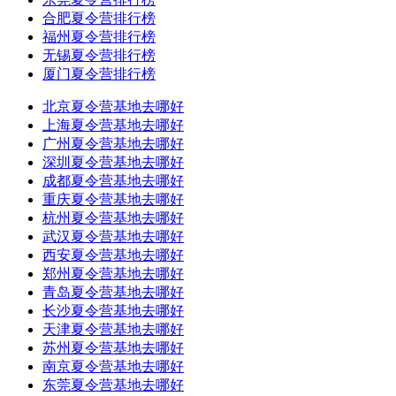
合肥夏令营排行榜
福州夏令营排行榜
无锡夏令营排行榜
厦门夏令营排行榜
北京夏令营基地去哪好
上海夏令营基地去哪好
广州夏令营基地去哪好
深圳夏令营基地去哪好
成都夏令营基地去哪好
重庆夏令营基地去哪好
杭州夏令营基地去哪好
武汉夏令营基地去哪好
西安夏令营基地去哪好
郑州夏令营基地去哪好
青岛夏令营基地去哪好
长沙夏令营基地去哪好
天津夏令营基地去哪好
苏州夏令营基地去哪好
南京夏令营基地去哪好
东莞夏令营基地去哪好