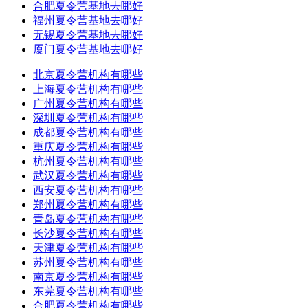
合肥夏令营基地去哪好
福州夏令营基地去哪好
无锡夏令营基地去哪好
厦门夏令营基地去哪好
北京夏令营机构有哪些
上海夏令营机构有哪些
广州夏令营机构有哪些
深圳夏令营机构有哪些
成都夏令营机构有哪些
重庆夏令营机构有哪些
杭州夏令营机构有哪些
武汉夏令营机构有哪些
西安夏令营机构有哪些
郑州夏令营机构有哪些
青岛夏令营机构有哪些
长沙夏令营机构有哪些
天津夏令营机构有哪些
苏州夏令营机构有哪些
南京夏令营机构有哪些
东莞夏令营机构有哪些
合肥夏令营机构有哪些