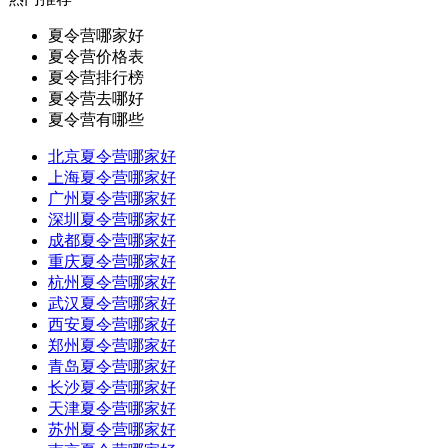
夏令营哪家好
夏令营价格表
夏令营排行榜
夏令营去哪好
夏令营有哪些
北京夏令营哪家好
上海夏令营哪家好
广州夏令营哪家好
深圳夏令营哪家好
成都夏令营哪家好
重庆夏令营哪家好
杭州夏令营哪家好
武汉夏令营哪家好
西安夏令营哪家好
郑州夏令营哪家好
青岛夏令营哪家好
长沙夏令营哪家好
天津夏令营哪家好
苏州夏令营哪家好