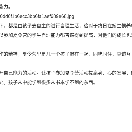
能力。
下，都是由孩子去自主的进行自理生活，这对于终日在娇生惯养
以参加夏令营的学生自理能力都普遍得到提高，对他们的成长也
作的精神，夏令营里是几十个孩子聚在一起，同吃同住，真诚互
升自己能力的活动。让孩子参加夏令营活动提高身、心的发展，
处。孩子从中能学到很多从书本学不到的东西。