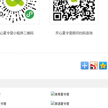
心夏令营小程序二维码
开心夏令营顾问扫码咨询