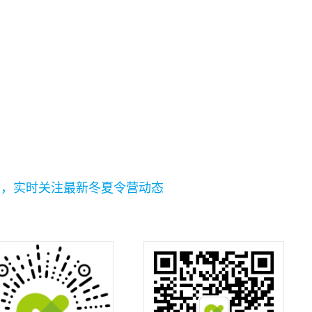
码，实时关注最新冬夏令营动态