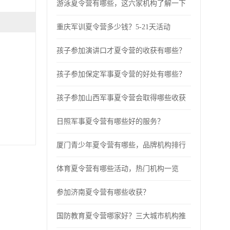
游泳夏令营有哪些，这六家机构了解一下
重庆军训夏令营多少钱？5-21天活动
孩子参加演讲口才夏令营的收获有哪些？
孩子参加保定军事夏令营的好处有哪些？
孩子参加山西军事夏令营会取得哪些收获
日照军事夏令营有哪些好的服务？
厦门青少年夏令营有哪些，品牌机构排行
体育夏令营有哪些活动，热门机构一览
参加济南夏令营有哪些收获？
国防教育夏令营哪家好？三大城市机构推