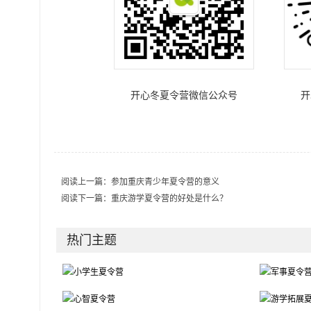
开心冬夏令营微信公众号
开
阅读上一篇：
参加重庆青少年夏令营的意义
阅读下一篇：
重庆游学夏令营的好处是什么？
热门主题