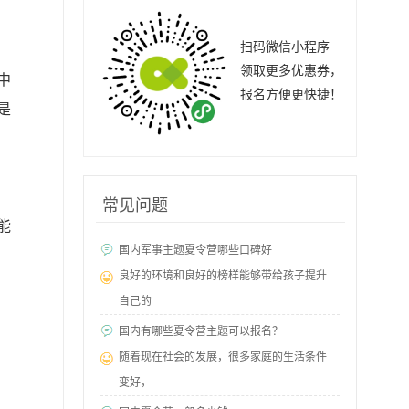
扫码微信小程序
领取更多优惠券，
中
报名方便更快捷！
是
常见问题
能
国内军事主题夏令营哪些口碑好
良好的环境和良好的榜样能够带给孩子提升
自己的
国内有哪些夏令营主题可以报名？
随着现在社会的发展，很多家庭的生活条件
变好，