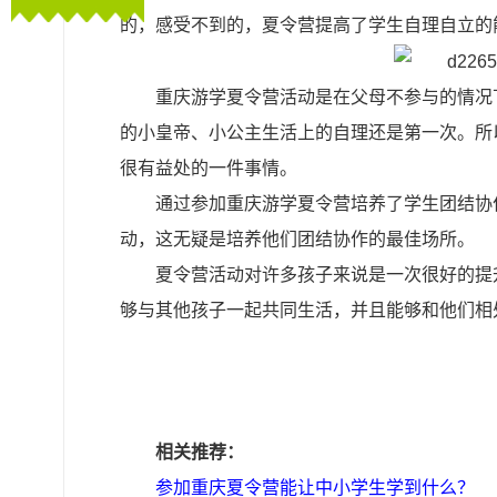
的，感受不到的，夏令营提高了学生自理自立的
重庆游学夏令营活动是在父母不参与的情况
的小皇帝、小公主生活上的自理还是第一次。所
很有益处的一件事情。
通过参加重庆游学夏令营培养了学生团结协
动，这无疑是培养他们团结协作的最佳场所。
夏令营活动对许多孩子来说是一次很好的提
够与其他孩子一起共同生活，并且能够和他们相
相关推荐：
参加重庆夏令营能让中小学生学到什么？