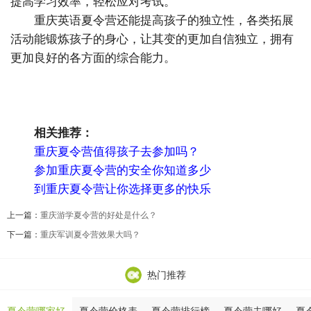
提高学习效率，轻松应对考试。
重庆英语夏令营还能提高孩子的独立性，各类拓展
活动能锻炼孩子的身心，让其变的更加自信独立，拥有
更加良好的各方面的综合能力。
相关推荐：
重庆夏令营值得孩子去参加吗？
参加重庆夏令营的安全你知道多少
到重庆夏令营让你选择更多的快乐
上一篇：
重庆游学夏令营的好处是什么？
下一篇：
重庆军训夏令营效果大吗？
热门推荐