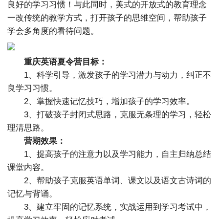
良好的学习习惯！与此同时，美式的开放式的教育理念
一改传统的教学方式，打开孩子的思维空间，帮助孩子
学会多角度的看待问题。
重庆英语夏令营目标：
1、科学引导，激发孩子的学习潜力与动力，纠正不
良学习习惯。
2、掌握快速记忆技巧，增加孩子的学习效率。
3、打破孩子封闭式思路，克服无条理的学习，轻松
理清思路。
营期效果：
1、提高孩子的注意力以及学习能力，自主归纳总结
课堂内容。
2、帮助孩子克服英语单词、课文以及语文古诗词的
记忆与背诵。
3、建立牢固的记忆系统，实战运用到学习考试中，