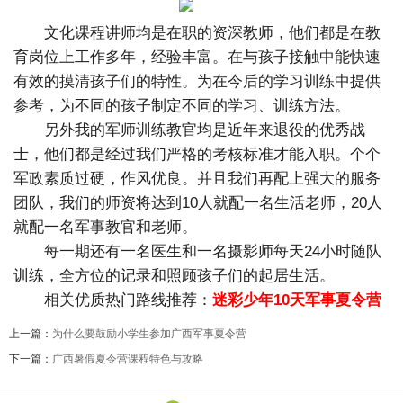
文化课程讲师均是在职的资深教师，他们都是在教
育岗位上工作多年，经验丰富。在与孩子接触中能快速
有效的摸清孩子们的特性。为在今后的学习训练中提供
参考，为不同的孩子制定不同的学习、训练方法。
另外我的军师训练教官均是近年来退役的优秀战
士，他们都是经过我们严格的考核标准才能入职。个个
军政素质过硬，作风优良。并且我们再配上强大的服务
团队，我们的师资将达到10人就配一名生活老师，20人
就配一名军事教官和老师。
每一期还有一名医生和一名摄影师每天24小时随队
训练，全方位的记录和照顾孩子们的起居生活。
相关优质热门路线推荐：
迷彩少年10天军事夏令营
上一篇：
为什么要鼓励小学生参加广西军事夏令营
下一篇：
广西暑假夏令营课程特色与攻略