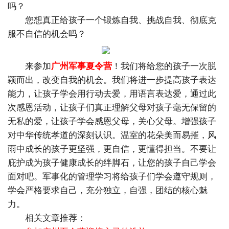
吗？
您想真正给孩子一个锻炼自我、挑战自我、彻底克
服不自信的机会吗？
来参加
广州军事夏令营
！我们将给您的孩子一次脱
颖而出，改变自我的机会。我们将进一步提高孩子表达
能力，让孩子学会用行动去爱，用语言表达爱，通过此
次感恩活动，让孩子们真正理解父母对孩子毫无保留的
无私的爱，让孩子学会感恩父母，关心父母。增强孩子
对中华传统孝道的深刻认识。温室的花朵美而易摧，风
雨中成长的孩子更坚强，更自信，更懂得担当。不要让
庇护成为孩子健康成长的绊脚石，让您的孩子自己学会
面对吧。军事化的管理学习将给孩子们学会遵守规则，
学会严格要求自己，充分独立，自强，团结的核心魅
力。
相关文章推荐：