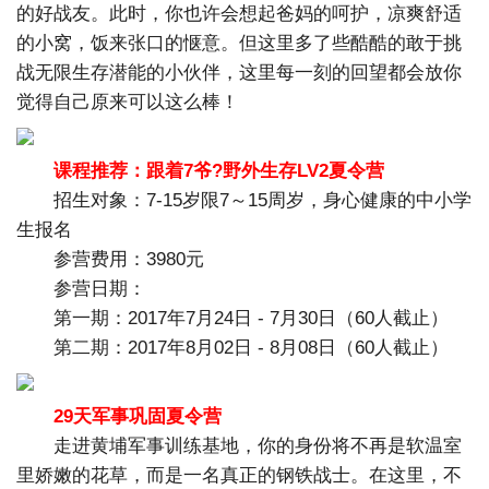
的好战友。此时，你也许会想起爸妈的呵护，凉爽舒适
的小窝，饭来张口的惬意。但这里多了些酷酷的敢于挑
战无限生存潜能的小伙伴，这里每一刻的回望都会放你
觉得自己原来可以这么棒！
课程推荐：跟着7爷?野外生存LV2夏令营
招生对象：7-15岁限7～15周岁，身心健康的中小学
生报名
参营费用：3980元
参营日期：
第一期：2017年7月24日 - 7月30日（60人截止）
第二期：2017年8月02日 - 8月08日（60人截止）
29天军事巩固夏令营
走进黄埔军事训练基地，你的身份将不再是软温室
里娇嫩的花草，而是一名真正的钢铁战士。在这里，不