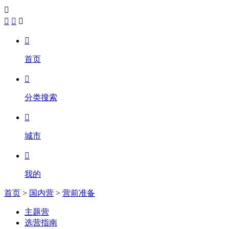





首页

分类搜索

城市

我的
首页
>
国内营
>
营前准备
主题营
选营指南