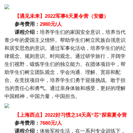
【遇见未来】2022军事6天夏令营（安徽）
参考费用：
2980元/人
课程介绍：
培养学生们的家国安全意识，培养当代
青少年的爱国主义情怀。帮助学生们树立民族自强意识
和居安思危的意识。通过军事化活动，培养学生们的纪
律观念、规则意识、时间观念。通过研学旅行，开阔学
生们视野，锻炼学生们的独立能力。在团体项目中，帮
助学生们树立团队观念，学会沟通、理解、宽容和配
合。在竞技项目中，培养学生们勇于迎接挑战、敢于担
当的责任心和勇气。通过亲身体验和感受，更好的理解
中国精神，中国力量，中国担当。
【上海西点】2022好习惯之14天高“芯”探索夏令营
参考费用：
7680元/人
课程介绍：
体验军校生活，在一系列专业训练下，