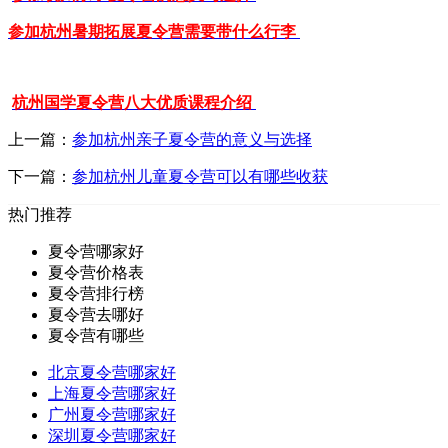
参加杭州暑期拓展夏令营需要带什么行李
杭州国学夏令营八大优质课程介绍
上一篇：
参加杭州亲子夏令营的意义与选择
下一篇：
参加杭州儿童夏令营可以有哪些收获
热门推荐
夏令营哪家好
夏令营价格表
夏令营排行榜
夏令营去哪好
夏令营有哪些
北京夏令营哪家好
上海夏令营哪家好
广州夏令营哪家好
深圳夏令营哪家好