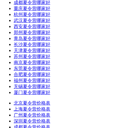
成都夏令营哪家好
重庆夏令营哪家好
杭州夏令营哪家好
武汉夏令营哪家好
西安夏令营哪家好
郑州夏令营哪家好
青岛夏令营哪家好
长沙夏令营哪家好
天津夏令营哪家好
苏州夏令营哪家好
南京夏令营哪家好
东莞夏令营哪家好
合肥夏令营哪家好
福州夏令营哪家好
无锡夏令营哪家好
厦门夏令营哪家好
北京夏令营价格表
上海夏令营价格表
广州夏令营价格表
深圳夏令营价格表
成都夏令营价格表