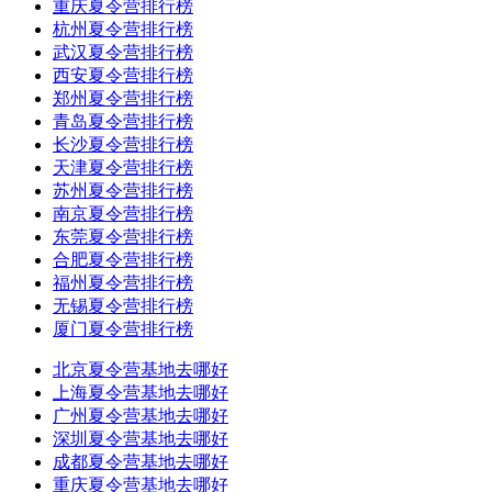
重庆夏令营排行榜
杭州夏令营排行榜
武汉夏令营排行榜
西安夏令营排行榜
郑州夏令营排行榜
青岛夏令营排行榜
长沙夏令营排行榜
天津夏令营排行榜
苏州夏令营排行榜
南京夏令营排行榜
东莞夏令营排行榜
合肥夏令营排行榜
福州夏令营排行榜
无锡夏令营排行榜
厦门夏令营排行榜
北京夏令营基地去哪好
上海夏令营基地去哪好
广州夏令营基地去哪好
深圳夏令营基地去哪好
成都夏令营基地去哪好
重庆夏令营基地去哪好