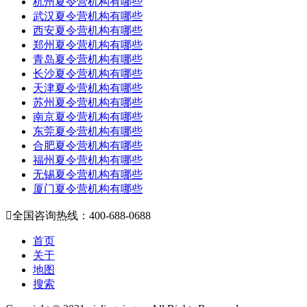
杭州夏令营机构有哪些
武汉夏令营机构有哪些
西安夏令营机构有哪些
郑州夏令营机构有哪些
青岛夏令营机构有哪些
长沙夏令营机构有哪些
天津夏令营机构有哪些
苏州夏令营机构有哪些
南京夏令营机构有哪些
东莞夏令营机构有哪些
合肥夏令营机构有哪些
福州夏令营机构有哪些
无锡夏令营机构有哪些
厦门夏令营机构有哪些

全国咨询热线：400-688-0688
首页
关于
地图
搜索