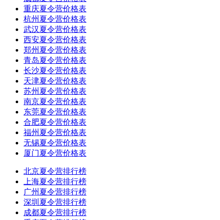
重庆夏令营价格表
杭州夏令营价格表
武汉夏令营价格表
西安夏令营价格表
郑州夏令营价格表
青岛夏令营价格表
长沙夏令营价格表
天津夏令营价格表
苏州夏令营价格表
南京夏令营价格表
东莞夏令营价格表
合肥夏令营价格表
福州夏令营价格表
无锡夏令营价格表
厦门夏令营价格表
北京夏令营排行榜
上海夏令营排行榜
广州夏令营排行榜
深圳夏令营排行榜
成都夏令营排行榜