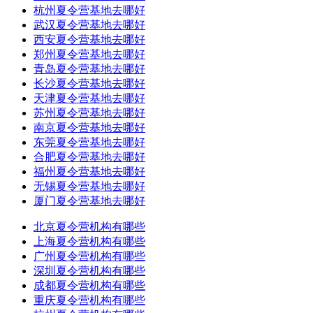
杭州夏令营基地去哪好
武汉夏令营基地去哪好
西安夏令营基地去哪好
郑州夏令营基地去哪好
青岛夏令营基地去哪好
长沙夏令营基地去哪好
天津夏令营基地去哪好
苏州夏令营基地去哪好
南京夏令营基地去哪好
东莞夏令营基地去哪好
合肥夏令营基地去哪好
福州夏令营基地去哪好
无锡夏令营基地去哪好
厦门夏令营基地去哪好
北京夏令营机构有哪些
上海夏令营机构有哪些
广州夏令营机构有哪些
深圳夏令营机构有哪些
成都夏令营机构有哪些
重庆夏令营机构有哪些