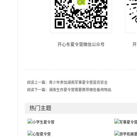
开心冬夏令营微信公众号
开
阅读上一篇：
青少年参加湖南军事夏令营是否安全
阅读下一篇：
湖南生存夏令营需要携带哪些备用物品
热门主题