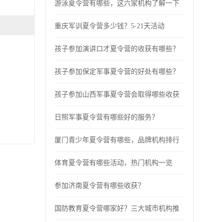
游泳夏令营有哪些，这六家机构了解一下
重庆军训夏令营多少钱？5-21天活动
孩子参加演讲口才夏令营的收获有哪些？
孩子参加保定军事夏令营的好处有哪些？
孩子参加山西军事夏令营会取得哪些收获
日照军事夏令营有哪些好的服务？
厦门青少年夏令营有哪些，品牌机构排行
体育夏令营有哪些活动，热门机构一览
参加济南夏令营有哪些收获？
国防教育夏令营哪家好？三大城市机构推