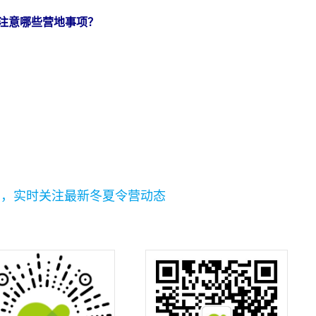
注意哪些营地事项？
码，实时关注最新冬夏令营动态