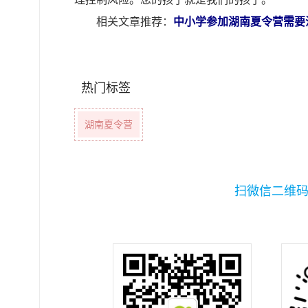
相关文章推荐：
中小学参加湖南夏令营需要
热门标签
湖南夏令营
扫微信二维