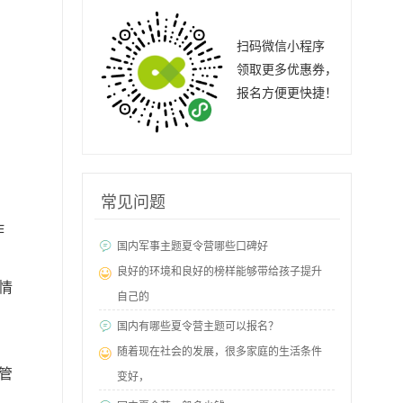
扫码微信小程序
领取更多优惠券，
报名方便更快捷！
常见问题
作
国内军事主题夏令营哪些口碑好
良好的环境和良好的榜样能够带给孩子提升
情
自己的
国内有哪些夏令营主题可以报名？
随着现在社会的发展，很多家庭的生活条件
管
变好，