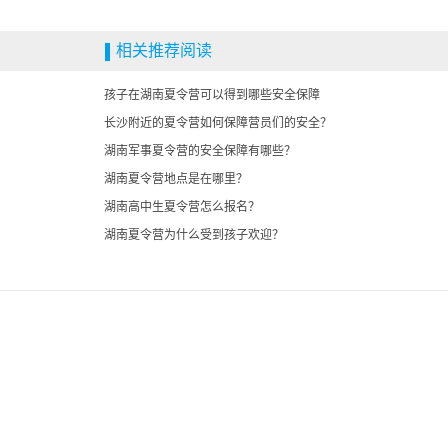
相关推荐阅读
孩子在湖南夏令营可以得到哪些安全保障
长沙附近的夏令营如何保障营员们的安全？
湖南军事夏令营的安全保障有哪些？
湖南夏令营地点是在哪里？
湖南高中生夏令营怎么报名？
湖南夏令营为什么受到孩子欢迎？