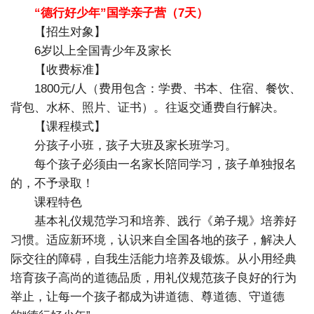
“德行好少年”国学亲子营（7天）
【招生对象】
6岁以上全国青少年及家长
【收费标准】
1800元/人（费用包含：学费、书本、住宿、餐饮、
背包、水杯、照片、证书）。往返交通费自行解决。
【课程模式】
分孩子小班，孩子大班及家长班学习。
每个孩子必须由一名家长陪同学习，孩子单独报名
的，不予录取！
课程特色
基本礼仪规范学习和培养、践行《弟子规》培养好
习惯。适应新环境，认识来自全国各地的孩子，解决人
际交往的障碍，自我生活能力培养及锻炼。从小用经典
培育孩子高尚的道德品质，用礼仪规范孩子良好的行为
举止，让每一个孩子都成为讲道德、尊道德、守道德