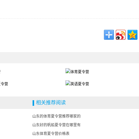
相关推荐阅读
山东的体育夏令营推荐哪家的
山东好的帆船夏令营在哪里有
山东体育夏令营价格表