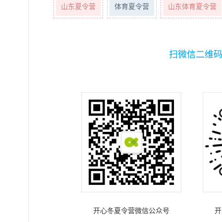
山东夏令营
体育夏令营
山东体育夏令营
扫微信二维
开心冬夏令营微信公众号
开