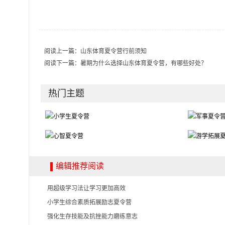
阅读上一篇：
山东体育夏令营行前须知
阅读下一篇：
暑期为什么选择山东体育夏令营，有哪些好处？
热门主题
编辑推荐阅读
用超级学习法让学习更加高效
小学生综合素质拓展励志夏令营
强化生存技能及抗挫能力磨练意志