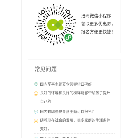
扫码微信小程序
领取更多优惠券，
报名方便更快捷！
常见问题
国内军事主题夏令营哪些口碑好
良好的环境和良好的榜样能够带给孩子提升
自己的
国内有哪些夏令营主题可以报名？
随着现在社会的发展，很多家庭的生活条件
变好，