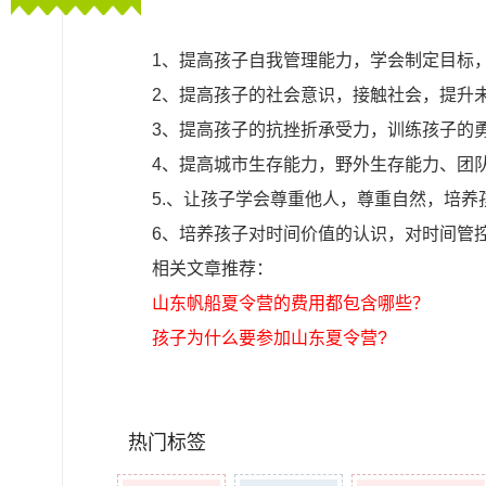
1、提高孩子自我管理能力，学会制定目标，
2、提高孩子的社会意识，接触社会，提升未
3、提高孩子的抗挫折承受力，训练孩子的
4、提高城市生存能力，野外生存能力、团队
5.、让孩子学会尊重他人，尊重自然，培养
6、培养孩子对时间价值的认识，对时间管
相关文章推荐：
山东帆船夏令营的费用都包含哪些？
孩子为什么要参加山东夏令营?
热门标签