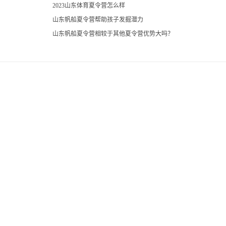
2023山东体育夏令营怎么样
山东帆船夏令营帮助孩子发掘潜力
山东帆船夏令营相较于其他夏令营优势大吗？