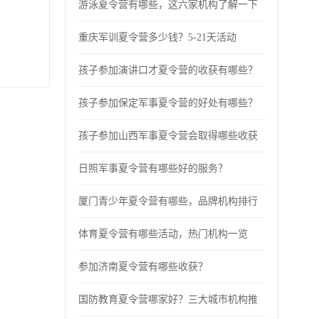
游泳夏令营有哪些，这六家机构了解一下
重庆军训夏令营多少钱？5-21天活动
孩子参加演讲口才夏令营的收获有哪些？
孩子参加保定军事夏令营的好处有哪些？
孩子参加山西军事夏令营会取得哪些收获
日照军事夏令营有哪些好的服务？
厦门青少年夏令营有哪些，品牌机构排行
体育夏令营有哪些活动，热门机构一览
参加济南夏令营有哪些收获？
国防教育夏令营哪家好？三大城市机构推