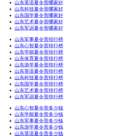
山东英语夏令营哪家好
山东科技夏令营哪家好
山东国学夏令营哪家好
山东艺术夏令营哪家好
山东军训夏令营哪家好
山东军事夏令营排行榜
山东心智夏令营排行榜
山东学能夏令营排行榜
山东体育夏令营排行榜
山东游学夏令营排行榜
山东英语夏令营排行榜
山东科技夏令营排行榜
山东国学夏令营排行榜
山东艺术夏令营排行榜
山东军训夏令营排行榜
山东心智夏令营多少钱
山东学能夏令营多少钱
山东军事夏令营多少钱
山东游学夏令营多少钱
山东英语夏令营多少钱