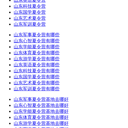
山东英语夏令营
山东科技夏令营
山东国学夏令营
山东艺术夏令营
山东军训夏令营
山东军事夏令营有哪些
山东心智夏令营有哪些
山东学能夏令营有哪些
山东体育夏令营有哪些
山东游学夏令营有哪些
山东英语夏令营有哪些
山东科技夏令营有哪些
山东国学夏令营有哪些
山东艺术夏令营有哪些
山东军训夏令营有哪些
山东军事夏令营基地去哪好
山东心智夏令营基地去哪好
山东学能夏令营基地去哪好
山东体育夏令营基地去哪好
山东游学夏令营基地去哪好