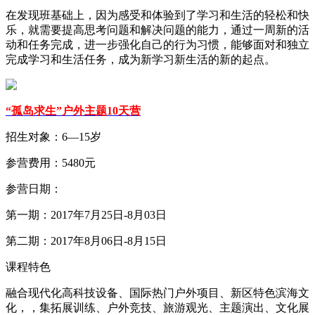
在发现班基础上，因为感受和体验到了学习和生活的轻松和快
乐，就需要提高思考问题和解决问题的能力，通过一周新的活
动和任务完成，进一步强化自己的行为习惯，能够面对和独立
完成学习和生活任务，成为新学习新生活的新的起点。
“孤岛求生”户外主题10天营
招生对象：6—15岁
参营费用：5480元
参营日期：
第一期：2017年7月25日-8月03日
第二期：2017年8月06日-8月15日
课程特色
融合现代化高科技设备、国际热门户外项目、新区特色滨海文
化，，集拓展训练、户外竞技、旅游观光、主题演出、文化展