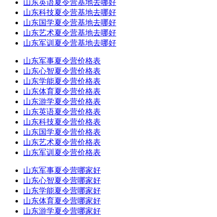
山东英语夏令营基地去哪好
山东科技夏令营基地去哪好
山东国学夏令营基地去哪好
山东艺术夏令营基地去哪好
山东军训夏令营基地去哪好
山东军事夏令营价格表
山东心智夏令营价格表
山东学能夏令营价格表
山东体育夏令营价格表
山东游学夏令营价格表
山东英语夏令营价格表
山东科技夏令营价格表
山东国学夏令营价格表
山东艺术夏令营价格表
山东军训夏令营价格表
山东军事夏令营哪家好
山东心智夏令营哪家好
山东学能夏令营哪家好
山东体育夏令营哪家好
山东游学夏令营哪家好