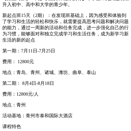
升入初中、高中和大学的青少年。
新起点班15天（2期）：在发现班基础上，因为感受和体验到
了学习和生活的轻松和快乐，就需要提高思考问题和解决问题
的能力，通过一周新的活动和任务完成，进一步强化自己的行
为习惯，能够面对和独立完成学习和生活任务，成为新学习新
生活的新的起点
第一期：7月11日-7月25日
费用： 12800元
地点：青岛、青州、诸城、潍坊、曲阜、泰山
第二期： 8月4日-8月18日
费用：12800元/人
地点：青州
活动基地：青州市泰和国际大酒店
课程特色