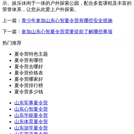
示、娱乐休闲于一体的户外探索公园，配合多套课程及丰富的
荣誉体系，让您从此爱上户外探索。
上一篇：
青少年参加山东心智夏令营有哪些安全措施
下一篇：
参加山东心智夏令营需要提前了解哪些事项
热门推荐
夏令营特色主题
夏令营有哪些
夏令营去哪好
夏令营价格表
夏令营哪家好
夏令营排行榜
夏令营多少钱
山东军事夏令营
山东心智夏令营
山东学能夏令营
山东体育夏令营
山东游学夏令营