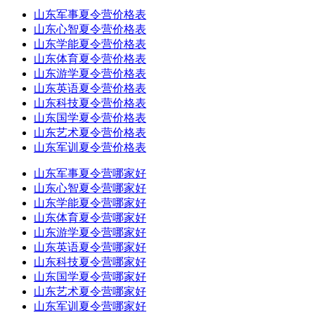
山东军事夏令营价格表
山东心智夏令营价格表
山东学能夏令营价格表
山东体育夏令营价格表
山东游学夏令营价格表
山东英语夏令营价格表
山东科技夏令营价格表
山东国学夏令营价格表
山东艺术夏令营价格表
山东军训夏令营价格表
山东军事夏令营哪家好
山东心智夏令营哪家好
山东学能夏令营哪家好
山东体育夏令营哪家好
山东游学夏令营哪家好
山东英语夏令营哪家好
山东科技夏令营哪家好
山东国学夏令营哪家好
山东艺术夏令营哪家好
山东军训夏令营哪家好