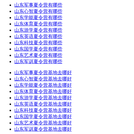
山东军事夏令营有哪些
山东心智夏令营有哪些
山东学能夏令营有哪些
山东体育夏令营有哪些
山东游学夏令营有哪些
山东英语夏令营有哪些
山东科技夏令营有哪些
山东国学夏令营有哪些
山东艺术夏令营有哪些
山东军训夏令营有哪些
山东军事夏令营基地去哪好
山东心智夏令营基地去哪好
山东学能夏令营基地去哪好
山东体育夏令营基地去哪好
山东游学夏令营基地去哪好
山东英语夏令营基地去哪好
山东科技夏令营基地去哪好
山东国学夏令营基地去哪好
山东艺术夏令营基地去哪好
山东军训夏令营基地去哪好