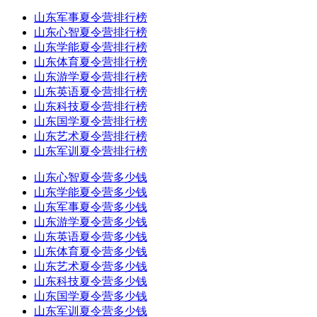
山东军事夏令营排行榜
山东心智夏令营排行榜
山东学能夏令营排行榜
山东体育夏令营排行榜
山东游学夏令营排行榜
山东英语夏令营排行榜
山东科技夏令营排行榜
山东国学夏令营排行榜
山东艺术夏令营排行榜
山东军训夏令营排行榜
山东心智夏令营多少钱
山东学能夏令营多少钱
山东军事夏令营多少钱
山东游学夏令营多少钱
山东英语夏令营多少钱
山东体育夏令营多少钱
山东艺术夏令营多少钱
山东科技夏令营多少钱
山东国学夏令营多少钱
山东军训夏令营多少钱