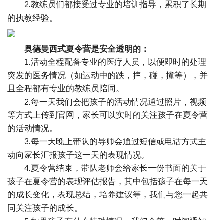
2.教练员们都接受过专业的培训指导，累积了长期
的执教经验。
奥德曼西式夏令营是安全透明的：
1.活动全程配备专业的医疗人员，以便即时的处理
突发的医务情况（如运动中的跌，摔，碰，撞等），并
且全程都有专业的教练员陪同。
2.每一天我们会把孩子的活动情况通过照片，视频
等方式上传到官网，家长可以实时的关注孩子在夏令营
的活动情况。
3.每一天晚上带队的导师会通过短信或电话方式主
动向家长汇报孩子这一天的表现情况。
4.夏令营结束，带队老师会给家长一份书面的关于
孩子在夏令营的表现评估报告，其中包括孩子在每一天
的成长变化，表现总结，培养建议等，我们与您一起共
同关注孩子的成长。