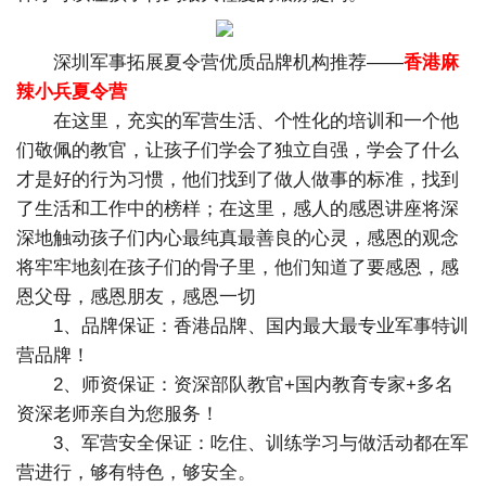
深圳军事拓展夏令营优质品牌机构推荐——
香港麻
辣小兵夏令营
在这里，充实的军营生活、个性化的培训和一个他
们敬佩的教官，让孩子们学会了独立自强，学会了什么
才是好的行为习惯，他们找到了做人做事的标准，找到
了生活和工作中的榜样；在这里，感人的感恩讲座将深
深地触动孩子们内心最纯真最善良的心灵，感恩的观念
将牢牢地刻在孩子们的骨子里，他们知道了要感恩，感
恩父母，感恩朋友，感恩一切
1、品牌保证：香港品牌、国内最大最专业军事特训
营品牌！
2、师资保证：资深部队教官+国内教育专家+多名
资深老师亲自为您服务！
3、军营安全保证：吃住、训练学习与做活动都在军
营进行，够有特色，够安全。