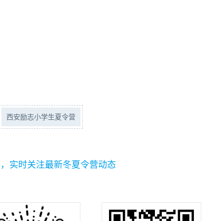
西安励志小学生夏令营
码，实时关注最新冬夏令营动态