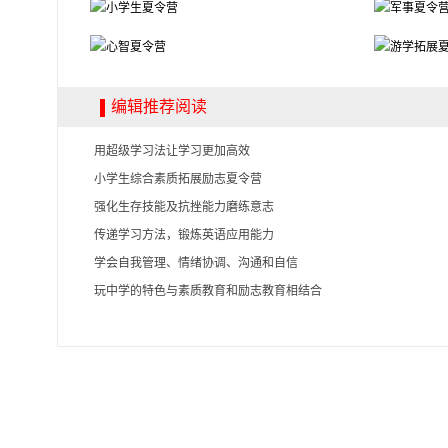
编辑推荐阅读
用超级学习法让学习更加高效
小学生综合素质拓展励志夏令营
强化生存技能及抗挫能力磨练意志
传递学习方法，锻炼英语应用能力
学会自我管理、情绪协调、沟通和自信
玩中学的特色与素质教育和励志教育相结合