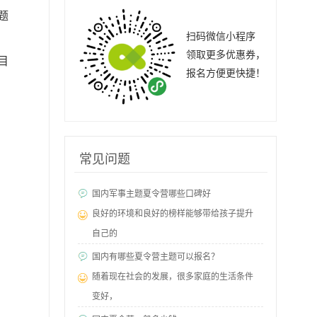
题
扫码微信小程序
领取更多优惠券，
目
报名方便更快捷！
常见问题
国内军事主题夏令营哪些口碑好
良好的环境和良好的榜样能够带给孩子提升
自己的
国内有哪些夏令营主题可以报名？
随着现在社会的发展，很多家庭的生活条件
变好，