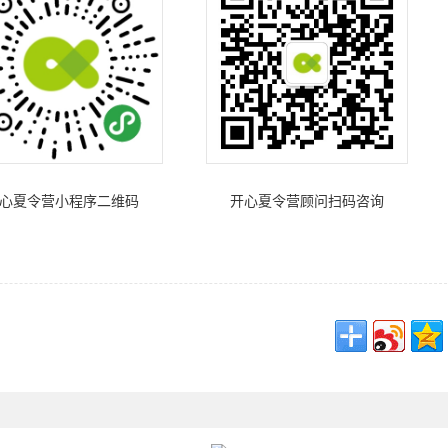
心夏令营小程序二维码
开心夏令营顾问扫码咨询