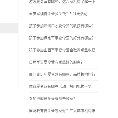
游泳夏令营有哪些，这六家机构了解一下
重庆军训夏令营多少钱？5-21天活动
孩子参加演讲口才夏令营的收获有哪些？
孩子参加保定军事夏令营的好处有哪些？
孩子参加山西军事夏令营会取得哪些收获
日照军事夏令营有哪些好的服务？
厦门青少年夏令营有哪些，品牌机构排行
体育夏令营有哪些活动，热门机构一览
参加济南夏令营有哪些收获？
国防教育夏令营哪家好？三大城市机构推