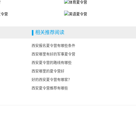
相关推荐阅读
西安报名夏令营有哪些条件
西安哪里有好的军事夏令营
西安夏令营的路线有哪些
西安哪里的夏令营好
好的西安夏令营有哪家？
西安夏令营推荐有哪些