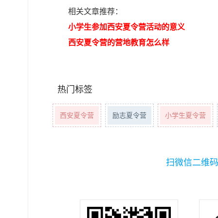
相关文章推荐：
小学生参加西安夏令营活动的意义
西安夏令营的营地教育怎么样
热门标签
西安夏令营
励志夏令营
小学生夏令营
扫微信二维