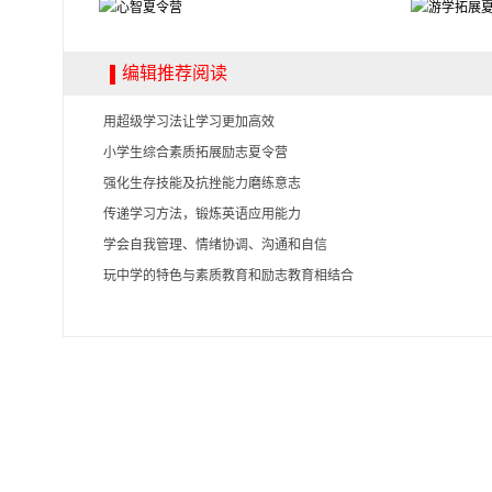
编辑推荐阅读
用超级学习法让学习更加高效
小学生综合素质拓展励志夏令营
强化生存技能及抗挫能力磨练意志
传递学习方法，锻炼英语应用能力
学会自我管理、情绪协调、沟通和自信
玩中学的特色与素质教育和励志教育相结合