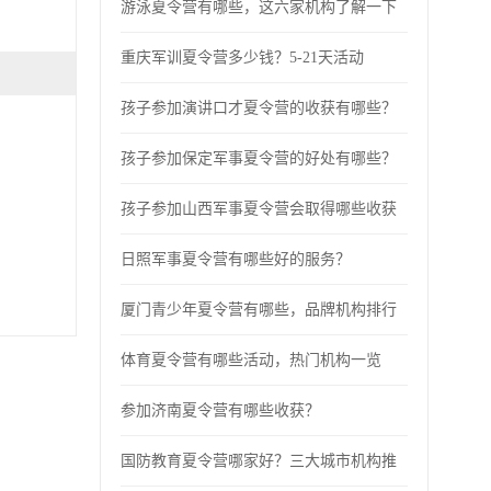
游泳夏令营有哪些，这六家机构了解一下
重庆军训夏令营多少钱？5-21天活动
孩子参加演讲口才夏令营的收获有哪些？
孩子参加保定军事夏令营的好处有哪些？
孩子参加山西军事夏令营会取得哪些收获
日照军事夏令营有哪些好的服务？
厦门青少年夏令营有哪些，品牌机构排行
体育夏令营有哪些活动，热门机构一览
参加济南夏令营有哪些收获？
国防教育夏令营哪家好？三大城市机构推