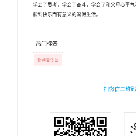
学会了思考，学会了奋斗，学会了和父母心平气
验到快乐而有意义的暑假生活。
热门标签
新疆夏令营
扫微信二维