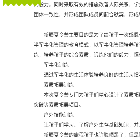
的毅力。同时采取有效的措施改善人际关系，学
团体一致性，并形成团队成员间配合默契，形成
新疆夏令营主要目的是为了给孩子一次感恩
半军事化管理的教育模式，以军事化管理培养孩
练，培养孩子的综合素质，锻炼他们的毅力，懂
军事化训练
通过军事化的生活体验培养良好的生活习惯
素质拓展训练
本次夏令营专门为孩子们精心设计了素质拓
突破等素质拓展项目。
户外技能训练
让孩子们学习、了解户外生存基础知识，并
新疆夏令营的旅程孩子也许脸晒黑了，但是