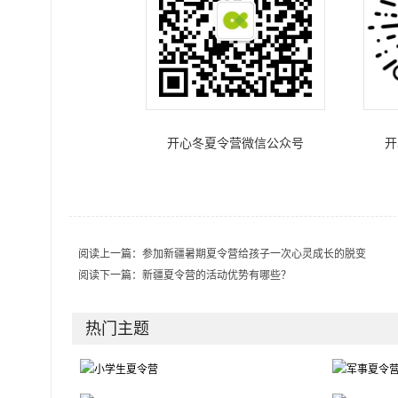
开心冬夏令营微信公众号
开
阅读上一篇：
参加新疆暑期夏令营给孩子一次心灵成长的脱变
阅读下一篇：
新疆夏令营的活动优势有哪些？
热门主题