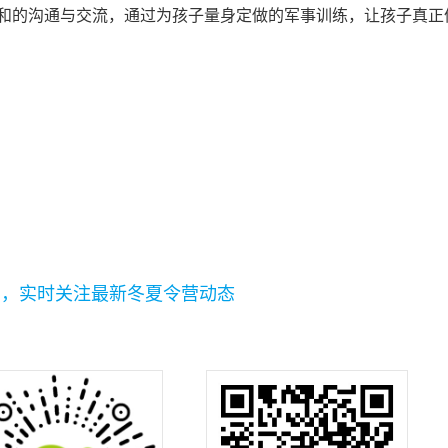
和的沟通与交流，通过为孩子量身定做的军事训练，让孩子真正
码，实时关注最新冬夏令营动态