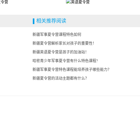
相关推荐阅读
新疆军事夏令营课程特色如何
新疆夏令营解析家长对孩子的重要性！
新疆英语夏令营是孩子的加油站！
哈密青少年军事夏令营有什么特色课程?
新疆军事夏令营特色课程能培养孩子哪些能力？
新疆夏令营的活动主题都有什么？