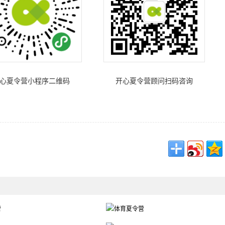
心夏令营小程序二维码
开心夏令营顾问扫码咨询