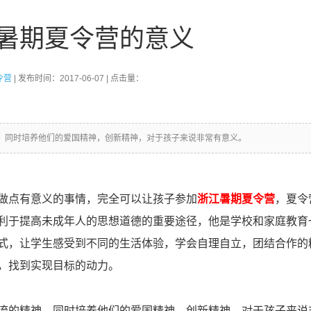
暑期夏令营的意义
令营
| 发布时间：2017-06-07 | 点击量：
，同时培养他们的爱国精神，创新精神，对于孩子来说非常有意义。
做点有意义的事情，完全可以让孩子参加
浙江暑期夏令营
，夏令
利于提高未成年人的思想道德的重要途径，他是学校和家庭教育
式，让学生感受到不同的生活体验，学会自理自立，团结合作的
，找到实现目标的动力。
流的精神，同时培养他们的爱国精神，创新精神，对于孩子来说