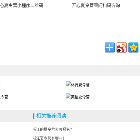
心夏令营小程序二维码
开心夏令营顾问扫码咨询
相关推荐阅读
浙江的夏令营去哪报名？
浙江夏令营有哪些！