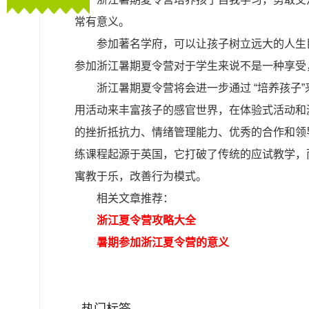
常有意义。
参加著名学府，可以让孩子树立远大的人生
参加浙江暑期夏令营对于学生来说不是一种享受
浙江暑期夏令营将会进一步通过 “培养孩子
用活动来丰富孩子的感官世界，在体验式活动和
的挫折抵抗力、情绪管理能力、优秀的合作和领
练课程起源于英国，它打破了传统的应试教学，
寓教于乐，改善行为模式。
相关文章推荐：
浙江夏令营攻略大全
暑期参加浙江夏令营的意义
热门标签