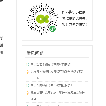
扫码微信小程序
，
领取更多优惠券，
报名方便更快捷！
；
好
训
到
常见问题
国内军事主题夏令营哪些口碑好
良好的环境和良好的榜样能够带给孩子提升
自己的
国内有哪些夏令营主题可以报名？
随着现在社会的发展，很多家庭的生活条件
变好，