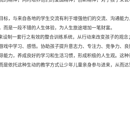
目标，与来自各地的学生交流有利于增强他们的交流、沟通能力
，而是一段不错的人生体验，为人生旅途增加一笔财富。
”来设制一套行之有效的整合训练系统，从行动来改变孩子的观念
游戏中学习、感悟。协助孩子提升意志力、专注力、竞争力、良
导能力，养成良好的学习和生活习惯，形成积极的人生观。这种
而是依托这种生动的教学方式让少年儿童亲身参与进来，从而达