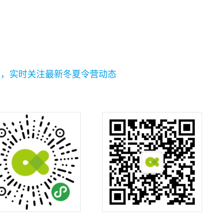
码，实时关注最新冬夏令营动态