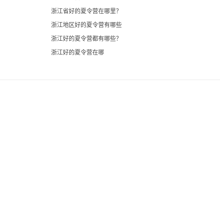
浙江省好的夏令营在哪里？
浙江地区好的夏令营有哪些
浙江好的夏令营都有哪些？
浙江好的夏令营在哪