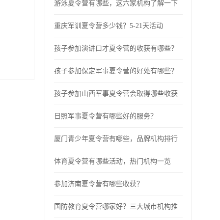
游泳夏令营有哪些，这六家机构了解一下
重庆军训夏令营多少钱？5-21天活动
孩子参加演讲口才夏令营的收获有哪些？
孩子参加保定军事夏令营的好处有哪些？
孩子参加山西军事夏令营会取得哪些收获
日照军事夏令营有哪些好的服务？
厦门青少年夏令营有哪些，品牌机构排行
体育夏令营有哪些活动，热门机构一览
参加济南夏令营有哪些收获？
国防教育夏令营哪家好？三大城市机构推