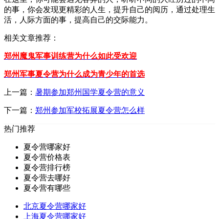
的事，你会发现更精彩的人生，提升自己的阅历，通过处理生
活，人际方面的事，提高自己的交际能力。
相关文章推荐：
郑州魔鬼军事训练营为什么如此受欢迎
郑州军事夏令营为什么成为青少年的首选
上一篇：
暑期参加郑州国学夏令营的意义
下一篇：
郑州参加军校拓展夏令营怎么样
热门推荐
夏令营哪家好
夏令营价格表
夏令营排行榜
夏令营去哪好
夏令营有哪些
北京夏令营哪家好
上海夏令营哪家好