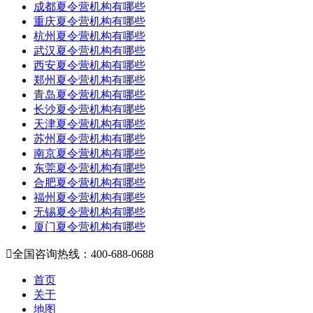
成都夏令营机构有哪些
重庆夏令营机构有哪些
杭州夏令营机构有哪些
武汉夏令营机构有哪些
西安夏令营机构有哪些
郑州夏令营机构有哪些
青岛夏令营机构有哪些
长沙夏令营机构有哪些
天津夏令营机构有哪些
苏州夏令营机构有哪些
南京夏令营机构有哪些
东莞夏令营机构有哪些
合肥夏令营机构有哪些
福州夏令营机构有哪些
无锡夏令营机构有哪些
厦门夏令营机构有哪些

全国咨询热线：400-688-0688
首页
关于
地图