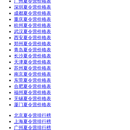
广州夏令营价格表
深圳夏令营价格表
成都夏令营价格表
重庆夏令营价格表
杭州夏令营价格表
武汉夏令营价格表
西安夏令营价格表
郑州夏令营价格表
青岛夏令营价格表
长沙夏令营价格表
天津夏令营价格表
苏州夏令营价格表
南京夏令营价格表
东莞夏令营价格表
合肥夏令营价格表
福州夏令营价格表
无锡夏令营价格表
厦门夏令营价格表
北京夏令营排行榜
上海夏令营排行榜
广州夏令营排行榜