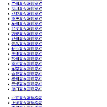
广州夏令营哪家好
深圳夏令营哪家好
成都夏令营哪家好
重庆夏令营哪家好
杭州夏令营哪家好
武汉夏令营哪家好
西安夏令营哪家好
郑州夏令营哪家好
青岛夏令营哪家好
长沙夏令营哪家好
天津夏令营哪家好
苏州夏令营哪家好
南京夏令营哪家好
东莞夏令营哪家好
合肥夏令营哪家好
福州夏令营哪家好
无锡夏令营哪家好
厦门夏令营哪家好
北京夏令营价格表
上海夏令营价格表