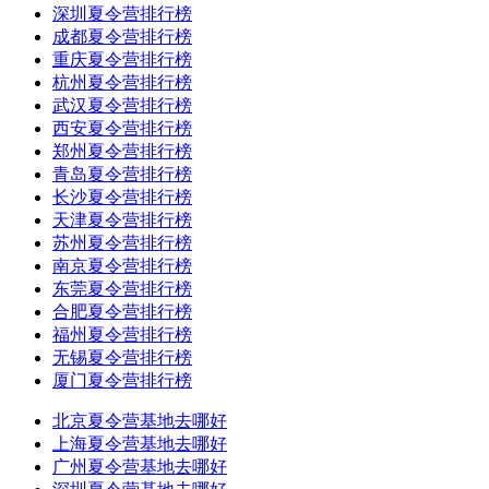
深圳夏令营排行榜
成都夏令营排行榜
重庆夏令营排行榜
杭州夏令营排行榜
武汉夏令营排行榜
西安夏令营排行榜
郑州夏令营排行榜
青岛夏令营排行榜
长沙夏令营排行榜
天津夏令营排行榜
苏州夏令营排行榜
南京夏令营排行榜
东莞夏令营排行榜
合肥夏令营排行榜
福州夏令营排行榜
无锡夏令营排行榜
厦门夏令营排行榜
北京夏令营基地去哪好
上海夏令营基地去哪好
广州夏令营基地去哪好