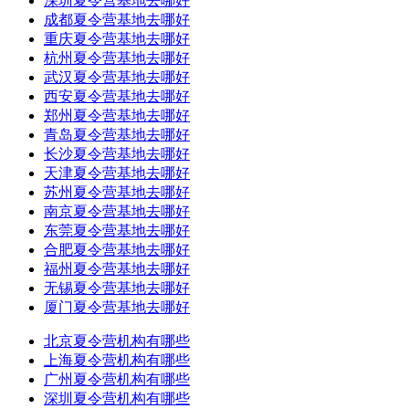
深圳夏令营基地去哪好
成都夏令营基地去哪好
重庆夏令营基地去哪好
杭州夏令营基地去哪好
武汉夏令营基地去哪好
西安夏令营基地去哪好
郑州夏令营基地去哪好
青岛夏令营基地去哪好
长沙夏令营基地去哪好
天津夏令营基地去哪好
苏州夏令营基地去哪好
南京夏令营基地去哪好
东莞夏令营基地去哪好
合肥夏令营基地去哪好
福州夏令营基地去哪好
无锡夏令营基地去哪好
厦门夏令营基地去哪好
北京夏令营机构有哪些
上海夏令营机构有哪些
广州夏令营机构有哪些
深圳夏令营机构有哪些