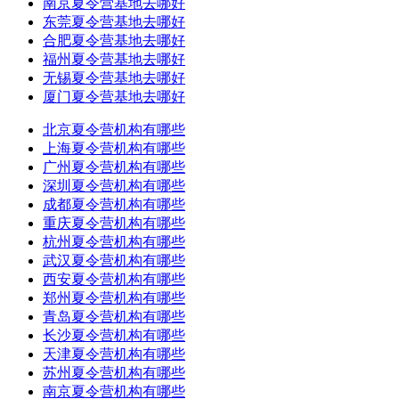
南京夏令营基地去哪好
东莞夏令营基地去哪好
合肥夏令营基地去哪好
福州夏令营基地去哪好
无锡夏令营基地去哪好
厦门夏令营基地去哪好
北京夏令营机构有哪些
上海夏令营机构有哪些
广州夏令营机构有哪些
深圳夏令营机构有哪些
成都夏令营机构有哪些
重庆夏令营机构有哪些
杭州夏令营机构有哪些
武汉夏令营机构有哪些
西安夏令营机构有哪些
郑州夏令营机构有哪些
青岛夏令营机构有哪些
长沙夏令营机构有哪些
天津夏令营机构有哪些
苏州夏令营机构有哪些
南京夏令营机构有哪些