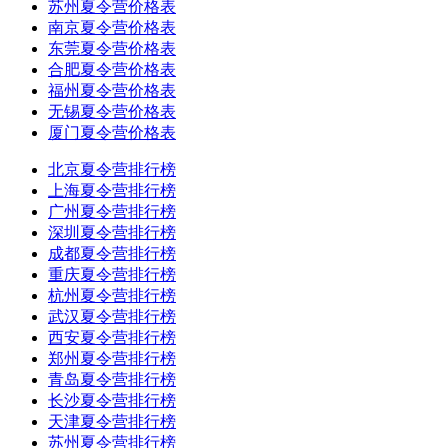
苏州夏令营价格表
南京夏令营价格表
东莞夏令营价格表
合肥夏令营价格表
福州夏令营价格表
无锡夏令营价格表
厦门夏令营价格表
北京夏令营排行榜
上海夏令营排行榜
广州夏令营排行榜
深圳夏令营排行榜
成都夏令营排行榜
重庆夏令营排行榜
杭州夏令营排行榜
武汉夏令营排行榜
西安夏令营排行榜
郑州夏令营排行榜
青岛夏令营排行榜
长沙夏令营排行榜
天津夏令营排行榜
苏州夏令营排行榜