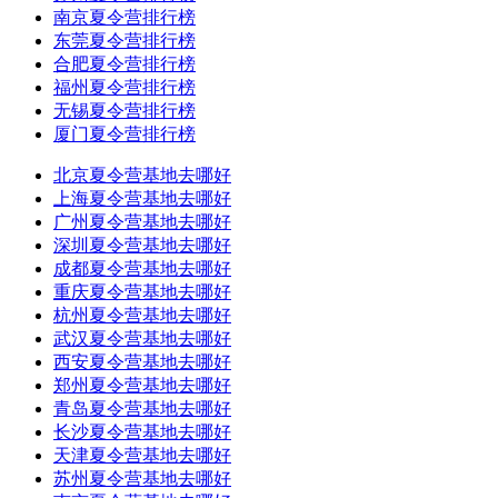
南京夏令营排行榜
东莞夏令营排行榜
合肥夏令营排行榜
福州夏令营排行榜
无锡夏令营排行榜
厦门夏令营排行榜
北京夏令营基地去哪好
上海夏令营基地去哪好
广州夏令营基地去哪好
深圳夏令营基地去哪好
成都夏令营基地去哪好
重庆夏令营基地去哪好
杭州夏令营基地去哪好
武汉夏令营基地去哪好
西安夏令营基地去哪好
郑州夏令营基地去哪好
青岛夏令营基地去哪好
长沙夏令营基地去哪好
天津夏令营基地去哪好
苏州夏令营基地去哪好