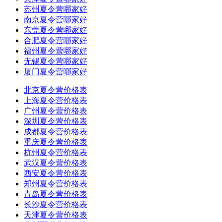
苏州夏令营哪家好
南京夏令营哪家好
东莞夏令营哪家好
合肥夏令营哪家好
福州夏令营哪家好
无锡夏令营哪家好
厦门夏令营哪家好
北京夏令营价格表
上海夏令营价格表
广州夏令营价格表
深圳夏令营价格表
成都夏令营价格表
重庆夏令营价格表
杭州夏令营价格表
武汉夏令营价格表
西安夏令营价格表
郑州夏令营价格表
青岛夏令营价格表
长沙夏令营价格表
天津夏令营价格表