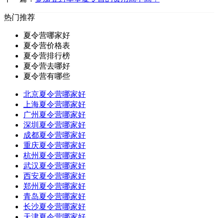
热门推荐
夏令营哪家好
夏令营价格表
夏令营排行榜
夏令营去哪好
夏令营有哪些
北京夏令营哪家好
上海夏令营哪家好
广州夏令营哪家好
深圳夏令营哪家好
成都夏令营哪家好
重庆夏令营哪家好
杭州夏令营哪家好
武汉夏令营哪家好
西安夏令营哪家好
郑州夏令营哪家好
青岛夏令营哪家好
长沙夏令营哪家好
天津夏令营哪家好