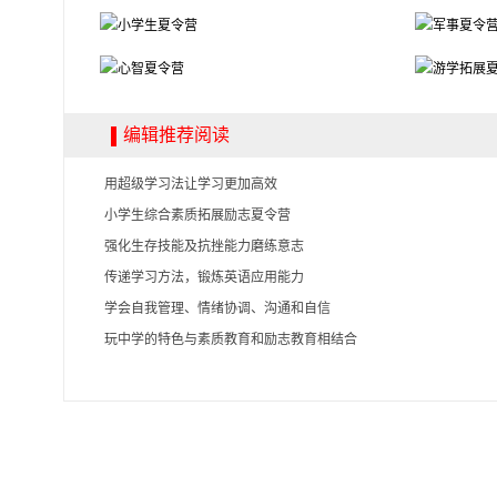
编辑推荐阅读
用超级学习法让学习更加高效
小学生综合素质拓展励志夏令营
强化生存技能及抗挫能力磨练意志
传递学习方法，锻炼英语应用能力
学会自我管理、情绪协调、沟通和自信
玩中学的特色与素质教育和励志教育相结合