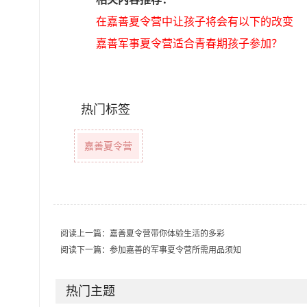
在嘉善夏令营中让孩子将会有以下的改变
嘉善军事夏令营适合青春期孩子参加？
热门标签
嘉善夏令营
阅读上一篇：
嘉善夏令营带你体验生活的多彩
阅读下一篇：
参加嘉善的军事夏令营所需用品须知
热门主题