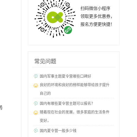
扫码微信小程序
领取更多优惠券，
报名方便更快捷！
常见问题
国内军事主题夏令营哪些口碑好
良好的环境和良好的榜样能够带给孩子提升
自己的
国内有哪些夏令营主题可以报名？
务
随着现在社会的发展，很多家庭的生活条件
变好，
国内夏令营一般多少钱