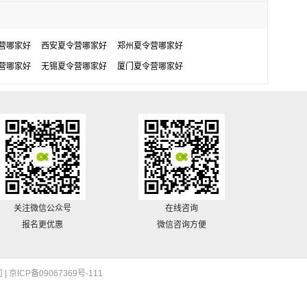
营哪家好
西安夏令营哪家好
郑州夏令营哪家好
营哪家好
无锡夏令营哪家好
厦门夏令营哪家好
关注微信公众号
在线咨询
报名更优惠
微信咨询方便
 |
京ICP备09067369号-111