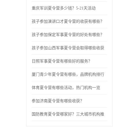
重庆军训夏令营多少钱？5-21天活动
孩子参加演讲口才夏令营的收获有哪些？
孩子参加保定军事夏令营的好处有哪些？
孩子参加山西军事夏令营会取得哪些收获
日照军事夏令营有哪些好的服务？
厦门青少年夏令营有哪些，品牌机构排行
体育夏令营有哪些活动，热门机构一览
参加济南夏令营有哪些收获？
国防教育夏令营哪家好？三大城市机构推