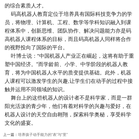
的综合素质人才。
码高机器人教育定位于培养具有国际科技竞争力的学
员，将物理、计算机、工程、数学等学科知识融入到课
程体系中，创新思维、团队协作、解决问题能力亦是码
高机器人课程体系的目标，而且码高机器人同样将合作
的视野投向了国际的平台。
叶博士说：“中国机器人产业正在崛起，这将有助于重
塑中国经济。”而学龄前、小学、中学阶段的机器人教
育，将为中国机器人水平的质变提供基础。此外，机器
人课程可以激发学生的兴趣,让学生们在动手的过程中接
触并运用不同领域的知识。
舞台上的这些机器人的设计者不是科学家，而是一群
阳光活泼的青少年，他们有着对科学的兴趣与爱好，在
机器人设计的天空自由翱翔，探索科学奥秘，享受科学
文化的盛宴。
上一篇：
培养孩子动手能力的“表”与“里”