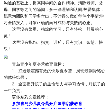
沟通的基础上，提高同学间的合作精神。清除老师、父
母、同学等之间的隔阂，多一些理解和认同;热爱集体，
愿意为团队和同学多付出，不计得失做好每件小事情;学
习全情投入，能够正确的面对成功与失败的心态。
这里没有繁重、枯燥的学习，只有轻松、舒展的心
灵！
这里没有抱怨、指责、训斥，只有赏识、智慧、快
乐！
青岛青少年夏令营教育目标：
1、打造最震撼有效的快乐夏令营，展现最刻骨铭心
的体验结果；
2、全面提升孩子的生命动力与学习热情，对孩子的
一生负责。
更多精彩文章推荐：
参加青岛少儿夏令营开启国学启蒙教育